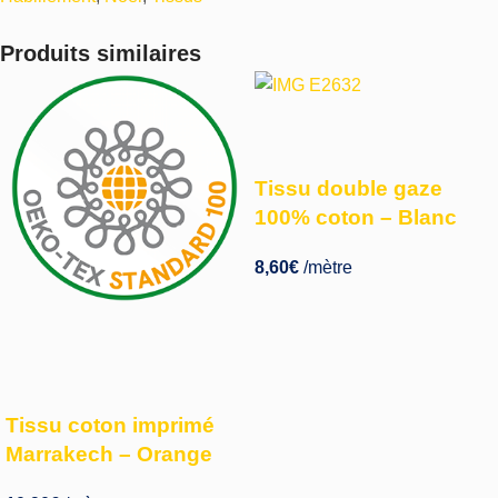
Produits similaires
Tissu double gaze
100% coton – Blanc
8,60
€
/mètre
Tissu coton imprimé
Marrakech – Orange