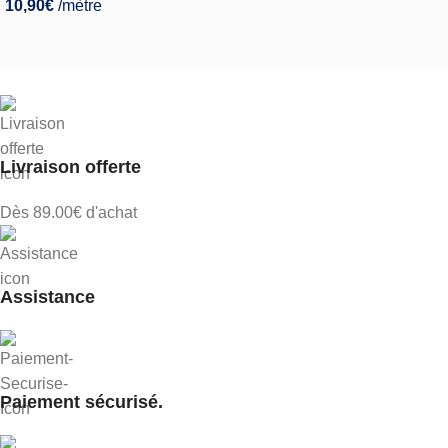
10,90
€
/mètre
Livraison offerte
Dès 89.00€ d'achat
Assistance
Paiement sécurisé.