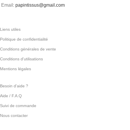
Email:
papintissus@gmail.com
Liens utiles
Politique de confidentialité
Conditions générales de vente
Conditions d'utilisations
Mentions légales
Besoin d'aide ?
Aide / F.A.Q
Suivi de commande
Nous contacter