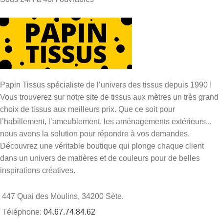
Papin Tissus spécialiste de l’univers des tissus depuis 1990 !
Vous trouverez sur notre site de tissus aux mètres un très grand
choix de tissus aux meilleurs prix. Que ce soit pour
l’habillement, l’ameublement, les aménagements extérieurs..,
nous avons la solution pour répondre à vos demandes.
Découvrez une véritable boutique qui plonge chaque client
dans un univers de matières et de couleurs pour de belles
inspirations créatives.
447 Quai des Moulins, 34200 Sète.
Téléphone:
04.67.74.84.62