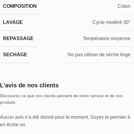
COMPOSITION
Coton
LAVAGE
Cycle modéré 30°
REPASSAGE
Température moyenne
SECHAGE
Ne pas utiliser de sèche linge
L'avis de nos clients
Découvrez ce que nos clients pensent de notre service et de nos
produits.
Aucun avis n’a été donné pour le moment. Soyez le premier à
en écrire un.