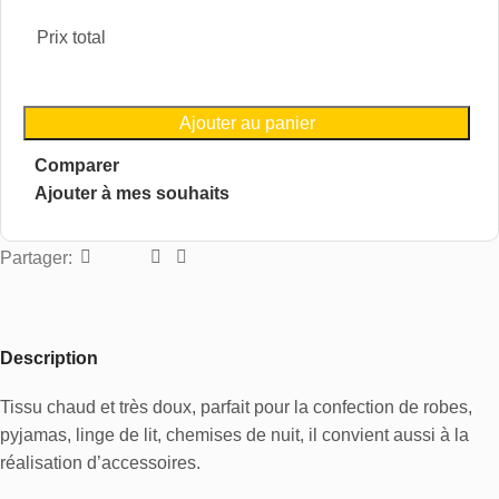
Prix total
Ajouter au panier
Comparer
Ajouter à mes souhaits
Partager:
Description
Tissu chaud et très doux, parfait pour la confection de robes,
pyjamas, linge de lit, chemises de nuit, il convient aussi à la
réalisation d’accessoires.