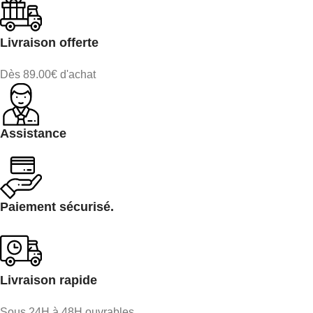
Livraison offerte
Dès 89.00€ d'achat
Assistance
Paiement sécurisé.
Livraison rapide
Sous 24H à 48H ouvrables