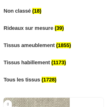
Non classé
(18)
Rideaux sur mesure
(39)
Tissus ameublement
(1855)
Tissus habillement
(1173)
Tous les tissus
(1728)
-30%