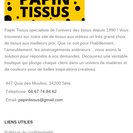
Papin Tissus spécialiste de l’univers des tissus depuis 1990 ! Vous
trouverez sur notre site de tissus aux mètres un très grand choix
de tissus aux meilleurs prix. Que ce soit pour l’habillement,
l’ameublement, les aménagements extérieurs.., nous avons la
solution pour répondre à vos demandes. Découvrez une véritable
boutique qui plonge chaque client dans un univers de matières et
de couleurs pour de belles inspirations créatives.
447 Quai des Moulins, 34200 Sète.
Téléphone:
04.67.74.84.62
Email:
papintissus@gmail.com
LIENS UTILES
Politique de confidentialité