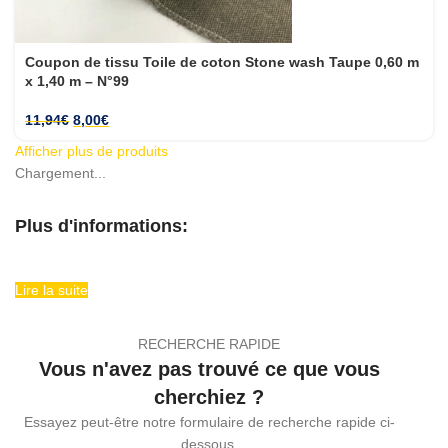
Coupon de tissu Toile de coton Stone wash Taupe 0,60 m
x 1,40 m – N°99
11,94
€
8,00
€
Afficher plus de produits
Chargement...
Plus d'informations:
Lire la suite
RECHERCHE RAPIDE
Vous n'avez pas trouvé ce que vous
cherchiez ?
Essayez peut-être notre formulaire de recherche rapide ci-
dessous.