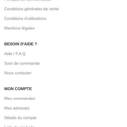
Conditions générales de vente
Conditions d'utilisations
Mentions légales
BESOIN D'AIDE ?
Aide / F.A.Q
Suivi de commande
Nous contacter
MON COMPTE
Mes commandes
Mes adresses
Détails du compte