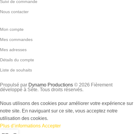
Suivi de commande
Nous contacter
Mon compte
Mes commandes
Mes adresses
Détails du compte
Liste de souhaits
Propulsé par
Dynamo Productions
© 2026 Fièrement
développé à Sète. Tous droits réservés.
Nous utilisons des cookies pour améliorer votre expérience sur
notre site. En naviguant sur ce site, vous acceptez notre
utilisation des cookies.
Plus d’informations
Accepter