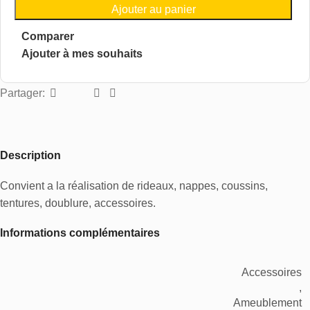
Ajouter au panier
Comparer
Ajouter à mes souhaits
Partager:
Description
Convient a la réalisation de rideaux, nappes, coussins,
tentures, doublure, accessoires.
Informations complémentaires
Accessoires
,
Ameublement