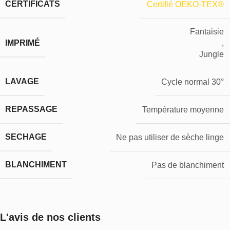
CERTIFICATS
Certifié OEKO-TEX®
Fantaisie
IMPRIMÉ
,
Jungle
LAVAGE
Cycle normal 30°
REPASSAGE
Température moyenne
SECHAGE
Ne pas utiliser de sèche linge
BLANCHIMENT
Pas de blanchiment
L'avis de nos clients