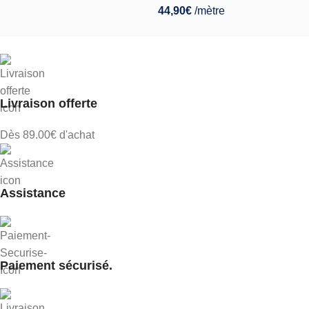
44,90
€
/mètre
Livraison offerte
Dès 89.00€ d'achat
Assistance
Paiement sécurisé.