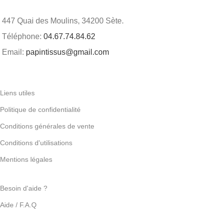
447 Quai des Moulins, 34200 Sète.
Téléphone:
04.67.74.84.62
Email:
papintissus@gmail.com
Liens utiles
Politique de confidentialité
Conditions générales de vente
Conditions d'utilisations
Mentions légales
Besoin d'aide ?
Aide / F.A.Q