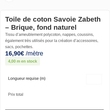
Toile de coton Savoie Zabeth
– Brique, fond naturel
Tissu d’ameublement polycoton, nappes, coussins,
également très utilisés pour la création d’accessoires,
sacs, pochettes.
16,90
€
/mètre
4,00 m en stock
Longueur requise (m)
Prix total