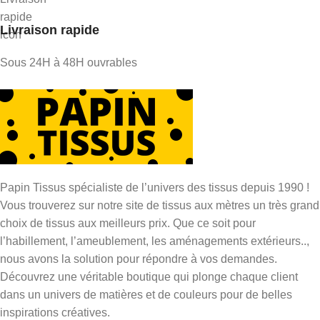
Livraison rapide
Sous 24H à 48H ouvrables
Papin Tissus spécialiste de l’univers des tissus depuis 1990 !
Vous trouverez sur notre site de tissus aux mètres un très grand
choix de tissus aux meilleurs prix. Que ce soit pour
l’habillement, l’ameublement, les aménagements extérieurs..,
nous avons la solution pour répondre à vos demandes.
Découvrez une véritable boutique qui plonge chaque client
dans un univers de matières et de couleurs pour de belles
inspirations créatives.