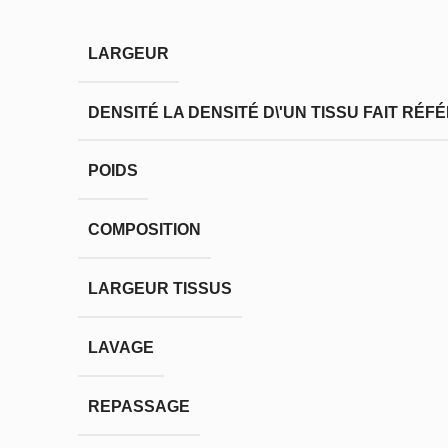
LARGEUR
DENSITÉ
LA DENSITÉ D\'UN TISSU FAIT RÉ
POIDS
COMPOSITION
LARGEUR TISSUS
LAVAGE
REPASSAGE