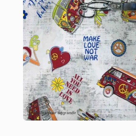
Cliquez pour aggrandir