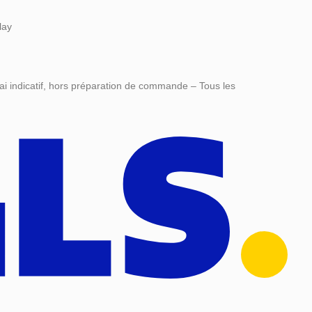
lay
ai indicatif, hors préparation de commande – Tous les