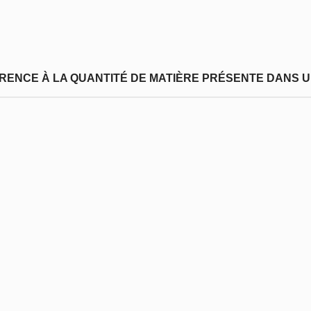
FÉRENCE À LA QUANTITÉ DE MATIÈRE PRÉSENTE DANS U