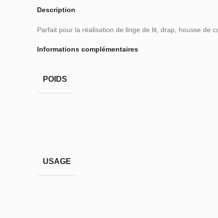
Description
Parfait pour la réalisation de linge de lit, drap, housse de 
Informations complémentaires
POIDS
USAGE