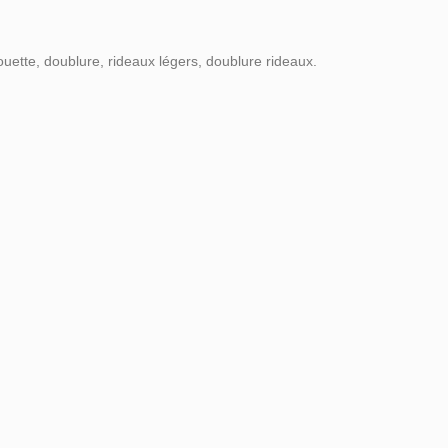
couette, doublure, rideaux légers, doublure rideaux.