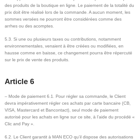
des produits de la boutique en ligne. Le paiement de la totalité du
prix doit être réalisé lors de la commande. A aucun moment, les
sommes versées ne pourront être considérées comme des
arrhes ou des acomptes.
5.3. Si une ou plusieurs taxes ou contributions, notamment
environnementales, venaient à être créées ou modifiées, en
hausse comme en baisse, ce changement pourra être répercuté
sur le prix de vente des produits.
Article 6
– Mode de paiement 6.1. Pour régler sa commande, le Client
devra impérativement régler ces achats par carte bancaire (CB,
VISA, Mastercard et Bancontact), seul mode de paiement
autorisé pour les achats en ligne sur ce site, à l’aide du procédé «
Clic and Pay ».
6.2. Le Client garantit à MAN ECO qu’il dispose des autorisations