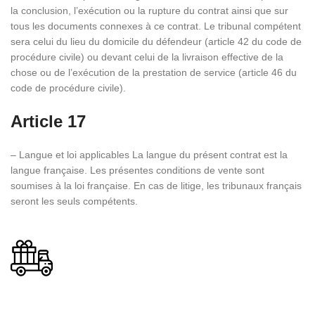
la conclusion, l’exécution ou la rupture du contrat ainsi que sur
tous les documents connexes à ce contrat. Le tribunal compétent
sera celui du lieu du domicile du défendeur (article 42 du code de
procédure civile) ou devant celui de la livraison effective de la
chose ou de l’exécution de la prestation de service (article 46 du
code de procédure civile).
Article 17
– Langue et loi applicables La langue du présent contrat est la
langue française. Les présentes conditions de vente sont
soumises à la loi française. En cas de litige, les tribunaux français
seront les seuls compétents.
Livraison offerte