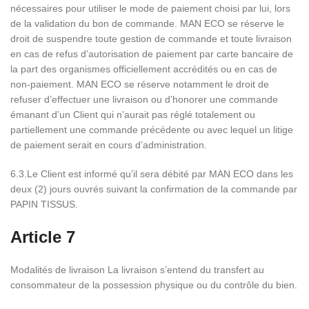
nécessaires pour utiliser le mode de paiement choisi par lui, lors
de la validation du bon de commande. MAN ECO se réserve le
droit de suspendre toute gestion de commande et toute livraison
en cas de refus d’autorisation de paiement par carte bancaire de
la part des organismes officiellement accrédités ou en cas de
non-paiement. MAN ECO se réserve notamment le droit de
refuser d’effectuer une livraison ou d’honorer une commande
émanant d’un Client qui n’aurait pas réglé totalement ou
partiellement une commande précédente ou avec lequel un litige
de paiement serait en cours d’administration.
6.3.Le Client est informé qu’il sera débité par MAN ECO dans les
deux (2) jours ouvrés suivant la confirmation de la commande par
PAPIN TISSUS.
Article 7
Modalités de livraison La livraison s’entend du transfert au
consommateur de la possession physique ou du contrôle du bien.