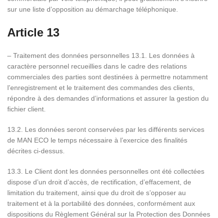
sur une liste d’opposition au démarchage téléphonique.
Article 13
– Traitement des données personnelles 13.1. Les données à
caractère personnel recueillies dans le cadre des relations
commerciales des parties sont destinées à permettre notamment
l’enregistrement et le traitement des commandes des clients,
répondre à des demandes d’informations et assurer la gestion du
fichier client.
13.2. Les données seront conservées par les différents services
de MAN ECO le temps nécessaire à l’exercice des finalités
décrites ci-dessus.
13.3. Le Client dont les données personnelles ont été collectées
dispose d’un droit d’accès, de rectification, d’effacement, de
limitation du traitement, ainsi que du droit de s’opposer au
traitement et à la portabilité des données, conformément aux
dispositions du Règlement Général sur la Protection des Données