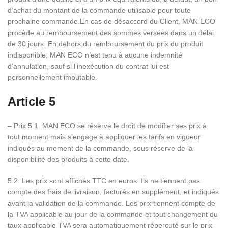
d’achat du montant de la commande utilisable pour toute
prochaine commande.En cas de désaccord du Client, MAN ECO
procède au remboursement des sommes versées dans un délai
de 30 jours. En dehors du remboursement du prix du produit
indisponible, MAN ECO n’est tenu à aucune indemnité
d’annulation, sauf si l’inexécution du contrat lui est
personnellement imputable.
Article 5
– Prix 5.1. MAN ECO se réserve le droit de modifier ses prix à
tout moment mais s’engage à appliquer les tarifs en vigueur
indiqués au moment de la commande, sous réserve de la
disponibilité des produits à cette date.
5.2. Les prix sont affichés TTC en euros. Ils ne tiennent pas
compte des frais de livraison, facturés en supplément, et indiqués
avant la validation de la commande. Les prix tiennent compte de
la TVA applicable au jour de la commande et tout changement du
taux applicable TVA sera automatiquement répercuté sur le prix