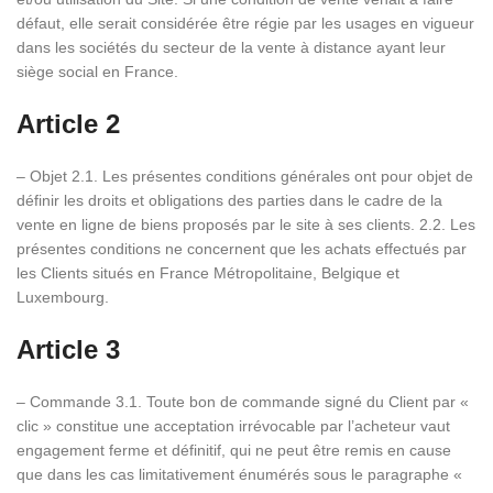
défaut, elle serait considérée être régie par les usages en vigueur
dans les sociétés du secteur de la vente à distance ayant leur
siège social en France.
Article 2
– Objet 2.1. Les présentes conditions générales ont pour objet de
définir les droits et obligations des parties dans le cadre de la
vente en ligne de biens proposés par le site à ses clients. 2.2. Les
présentes conditions ne concernent que les achats effectués par
les Clients situés en France Métropolitaine, Belgique et
Luxembourg.
Article 3
– Commande 3.1. Toute bon de commande signé du Client par «
clic » constitue une acceptation irrévocable par l’acheteur vaut
engagement ferme et définitif, qui ne peut être remis en cause
que dans les cas limitativement énumérés sous le paragraphe «