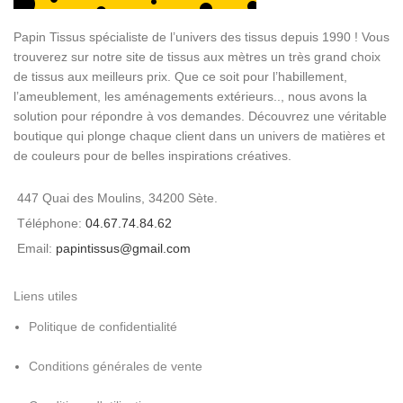
Papin Tissus spécialiste de l’univers des tissus depuis 1990 ! Vous
trouverez sur notre site de tissus aux mètres un très grand choix
de tissus aux meilleurs prix. Que ce soit pour l’habillement,
l’ameublement, les aménagements extérieurs.., nous avons la
solution pour répondre à vos demandes. Découvrez une véritable
boutique qui plonge chaque client dans un univers de matières et
de couleurs pour de belles inspirations créatives.
447 Quai des Moulins, 34200 Sète.
Téléphone:
04.67.74.84.62
Email:
papintissus@gmail.com
Liens utiles
Politique de confidentialité
Conditions générales de vente