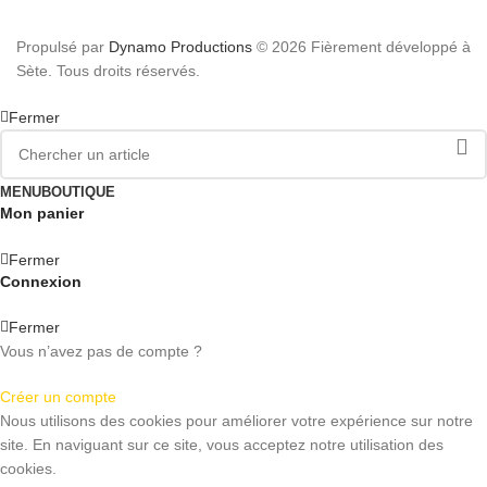
Propulsé par
Dynamo Productions
© 2026 Fièrement développé à
Sète. Tous droits réservés.
Fermer
MENU
BOUTIQUE
Mon panier
Fermer
Connexion
Fermer
Vous n’avez pas de compte ?
Créer un compte
Nous utilisons des cookies pour améliorer votre expérience sur notre
site. En naviguant sur ce site, vous acceptez notre utilisation des
cookies.