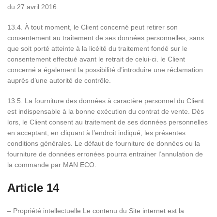
du 27 avril 2016.
13.4. À tout moment, le Client concerné peut retirer son
consentement au traitement de ses données personnelles, sans
que soit porté atteinte à la licéité du traitement fondé sur le
consentement effectué avant le retrait de celui-ci. le Client
concerné a également la possibilité d’introduire une réclamation
auprès d’une autorité de contrôle.
13.5. La fourniture des données à caractère personnel du Client
est indispensable à la bonne exécution du contrat de vente. Dès
lors, le Client consent au traitement de ses données personnelles
en acceptant, en cliquant à l’endroit indiqué, les présentes
conditions générales. Le défaut de fourniture de données ou la
fourniture de données erronées pourra entrainer l’annulation de
la commande par MAN ECO.
Article 14
– Propriété intellectuelle Le contenu du Site internet est la