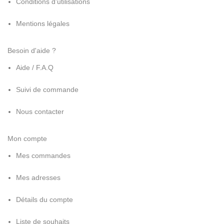
Conditions d'utilisations
Mentions légales
Besoin d'aide ?
Aide / F.A.Q
Suivi de commande
Nous contacter
Mon compte
Mes commandes
Mes adresses
Détails du compte
Liste de souhaits