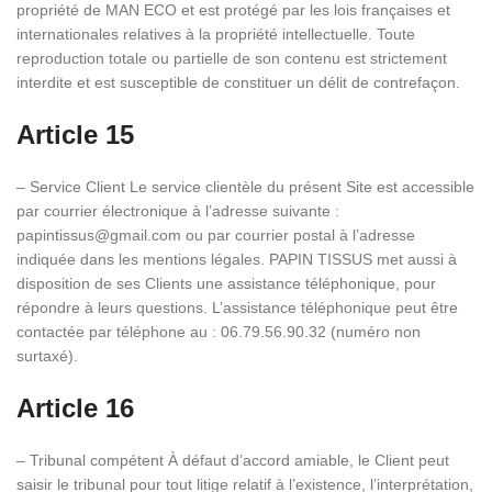
propriété de MAN ECO et est protégé par les lois françaises et
internationales relatives à la propriété intellectuelle. Toute
reproduction totale ou partielle de son contenu est strictement
interdite et est susceptible de constituer un délit de contrefaçon.
Article 15
– Service Client Le service clientèle du présent Site est accessible
par courrier électronique à l’adresse suivante :
papintissus@gmail.com ou par courrier postal à l’adresse
indiquée dans les mentions légales. PAPIN TISSUS met aussi à
disposition de ses Clients une assistance téléphonique, pour
répondre à leurs questions. L’assistance téléphonique peut être
contactée par téléphone au : 06.79.56.90.32 (numéro non
surtaxé).
Article 16
– Tribunal compétent À défaut d’accord amiable, le Client peut
saisir le tribunal pour tout litige relatif à l’existence, l’interprétation,