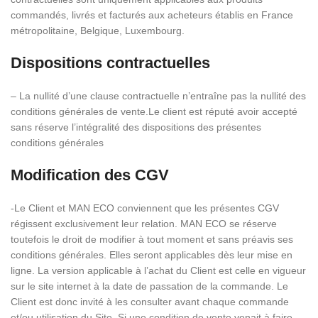
commandés, livrés et facturés aux acheteurs établis en France
métropolitaine, Belgique, Luxembourg.
Dispositions contractuelles
– La nullité d’une clause contractuelle n’entraîne pas la nullité des
conditions générales de vente.Le client est réputé avoir accepté
sans réserve l’intégralité des dispositions des présentes
conditions générales
Modification des CGV
-Le Client et MAN ECO conviennent que les présentes CGV
régissent exclusivement leur relation. MAN ECO se réserve
toutefois le droit de modifier à tout moment et sans préavis ses
conditions générales. Elles seront applicables dès leur mise en
ligne. La version applicable à l’achat du Client est celle en vigueur
sur le site internet à la date de passation de la commande. Le
Client est donc invité à les consulter avant chaque commande
et/ou utilisation du Site. Si une condition de vente venait à faire