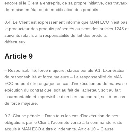
encore si le Client a entrepris, de sa propre initiative, des travaux
de remise en état ou de modification des produits.
8.4. Le Client est expressément informé que MAN ECO n’est pas
le producteur des produits présentés au sens des articles 1245 et
suivants relatifs à la responsabilité du fait des produits
défectueux.
Article 9
– Responsabilité, force majeure, clause pénale 9.1. Exonération
de responsabilité et force majeure – La responsabilité de MAN
ECO ne peut être engagée en cas d’inexécution ou de mauvaise
exécution du contrat due, soit au fait de l’acheteur, soit au fait
insurmontable et imprévisible d’un tiers au contrat, soit à un cas
de force majeure.
9.2. Clause pénale – Dans tous les cas d’inexécution de ses
obligations par le Client, l’acompte versé à la commande reste
acquis à MAN ECO à titre d’indemnité. Article 10 – Clause