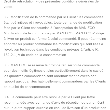
Droit de rétractation » des présentes conditions générales de
vente.
3.2. Modification de la commande par le Client : les commandes
étant définitives et irrévocables, toute demande de modification
faite par le Client est soumise à l’acceptation de MAN ECO.
Modification de la commande par MAN ECO : MAN ECO s’oblige
à livrer un produit conforme à celui commandé. Il peut néanmoins
apporter au produit commandé les modifications qui sont liées à
l’évolution technique dans les conditions prévues à l’article R.
132-2-1, V du code de la consommation.
3.3. MAN ECO se réserve le droit de refuser toute commande
pour des motifs légitimes et plus particulièrement dans le cas où
les quantités commandées sont anormalement élevées par
rapport aux quantités habituellement commandées par les Clients
en qualité de consommateurs.
3.4. La commande peut être résolue par le Client par lettre
recommandée avec demande d’avis de réception ou par un écrit
sur un autre support durable en cas : de livraison d’un produit non