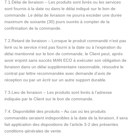
7.1.Délai de livraison – Les produits sont livrés ou les services
sont fournis à la date ou dans le délai indiqué sur le bon de
commande. Le délai de livraison ne pourra excéder une durée
maximum de soixante (30) jours ouvrés à compter de la
confirmation de la commande.
7.2.Retard de livraison – Lorsque le produit commandé n’est pas
livré ou le service n’est pas fourni à la date ou à l’expiration du
délai mentionné sur le bon de commande, le Client peut, après
avoir enjoint sans succès MAN ECO à exécuter son obligation de
livraison dans un délai supplémentaire raisonnable, résoudre le
contrat par lettre recommandée avec demande d’avis de
réception ou par un écrit sur un autre support durable.
7.3.Lieu de livraison – Les produits sont livrés à l’adresse
indiquée par le Client sur le bon de commande.
7.4. Disponibilité des produits – Au cas où les produits
commandés seraient indisponibles à la date de la livraison, il sera
fait application des dispositions de l’article 3-2 des présentes
conditions générales de vente.