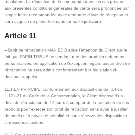
résolutoire La résolution de la commande dans les cas prévus
aux présentes conditions générales de vente sera prononcée par
simple lettre recommandée avec demande d’avis de réception et
sera acquise de plein droit sans formalité judiciaire.
Article 11
– Droit de rétractation MAN ECO attire l’attention du Client sur le
fait que PAPIN TISSUS ne vendant que des produits nettement
personnalisés, en application de l’exception légale, aucun droit de
rétractation ne sera admis conformément à la législation ci-
dessous rappelée.
11.1.EN PRINCIPE, conformément aux dispositions de l’article
L.121-21 du Code de la Consommation, le Client dispose d’un
délai de rétractation de 14 jours à compter de la réception de ses
produits pour exercer son droit de rétraction sans avoir à justifier
de motifs ni à payer de pénalité et sous réserve des dispositions
ci-dessous stipulées.