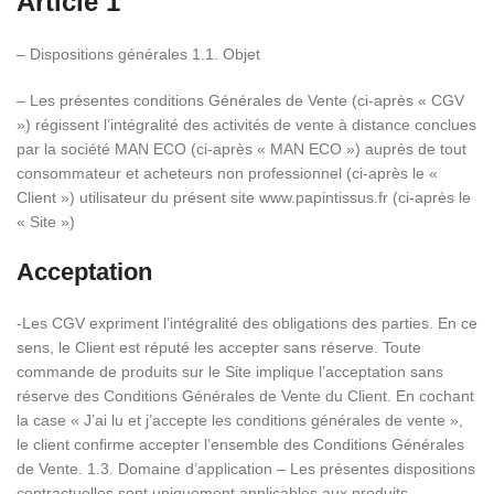
Article 1
– Dispositions générales 1.1. Objet
– Les présentes conditions Générales de Vente (ci-après « CGV
») régissent l’intégralité des activités de vente à distance conclues
par la société MAN ECO (ci-après « MAN ECO ») auprès de tout
consommateur et acheteurs non professionnel (ci-après le «
Client ») utilisateur du présent site www.papintissus.fr (ci-après le
« Site »)
Acceptation
-Les CGV expriment l’intégralité des obligations des parties. En ce
sens, le Client est réputé les accepter sans réserve. Toute
commande de produits sur le Site implique l’acceptation sans
réserve des Conditions Générales de Vente du Client. En cochant
la case « J’ai lu et j’accepte les conditions générales de vente »,
le client confirme accepter l’ensemble des Conditions Générales
de Vente. 1.3. Domaine d’application – Les présentes dispositions
contractuelles sont uniquement applicables aux produits