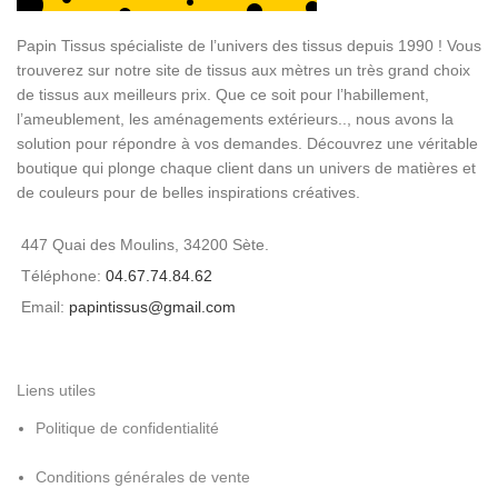
Papin Tissus spécialiste de l’univers des tissus depuis 1990 ! Vous
trouverez sur notre site de tissus aux mètres un très grand choix
de tissus aux meilleurs prix. Que ce soit pour l’habillement,
l’ameublement, les aménagements extérieurs.., nous avons la
solution pour répondre à vos demandes. Découvrez une véritable
boutique qui plonge chaque client dans un univers de matières et
de couleurs pour de belles inspirations créatives.
447 Quai des Moulins, 34200 Sète.
Téléphone:
04.67.74.84.62
Email:
papintissus@gmail.com
Liens utiles
Politique de confidentialité
Conditions générales de vente