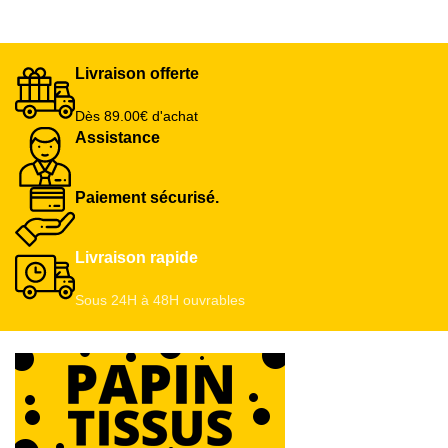
Livraison offerte
Dès 89.00€ d'achat
Assistance
Paiement sécurisé.
Livraison rapide
Sous 24H à 48H ouvrables