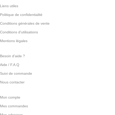
Liens utiles
Politique de confidentialité
Conditions générales de vente
Conditions d'utilisations
Mentions légales
Besoin d'aide ?
Aide / F.A.Q
Suivi de commande
Nous contacter
Mon compte
Mes commandes
Mes adresses