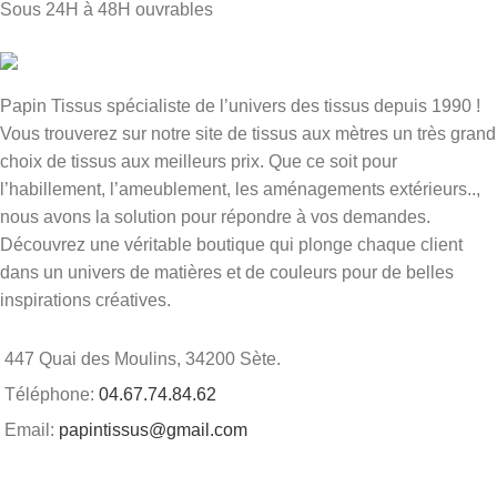
Sous 24H à 48H ouvrables
Papin Tissus spécialiste de l’univers des tissus depuis 1990 !
Vous trouverez sur notre site de tissus aux mètres un très grand
choix de tissus aux meilleurs prix. Que ce soit pour
l’habillement, l’ameublement, les aménagements extérieurs..,
nous avons la solution pour répondre à vos demandes.
Découvrez une véritable boutique qui plonge chaque client
dans un univers de matières et de couleurs pour de belles
inspirations créatives.
447 Quai des Moulins, 34200 Sète.
Téléphone:
04.67.74.84.62
Email:
papintissus@gmail.com