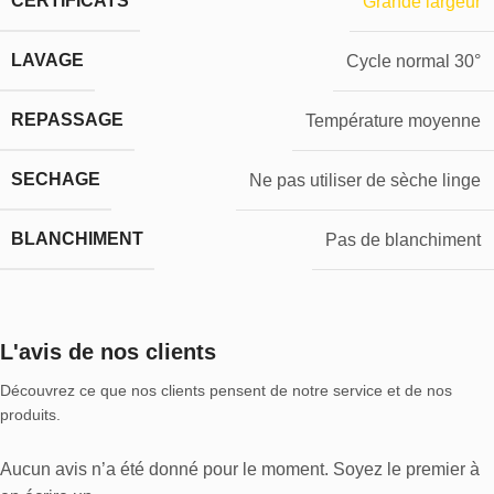
CERTIFICATS
Grande largeur
LAVAGE
Cycle normal 30°
REPASSAGE
Température moyenne
SECHAGE
Ne pas utiliser de sèche linge
BLANCHIMENT
Pas de blanchiment
L'avis de nos clients
Découvrez ce que nos clients pensent de notre service et de nos
produits.
Aucun avis n’a été donné pour le moment. Soyez le premier à