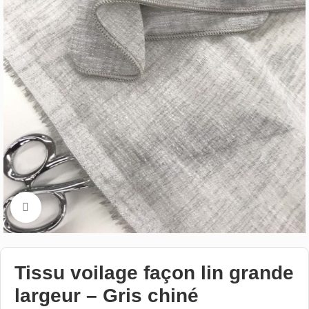
Cliquez pour aggrandir
Tissu voilage façon lin grande
largeur – Gris chiné