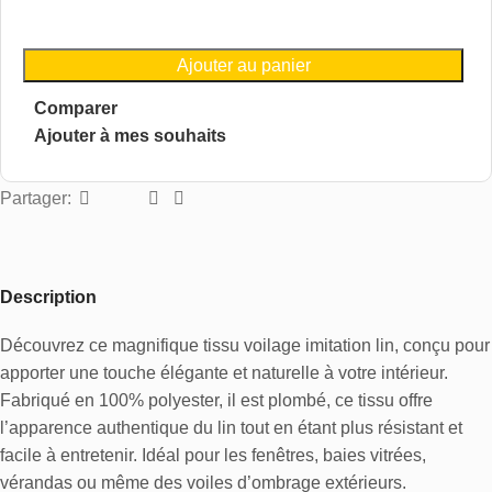
Ajouter au panier
Comparer
Ajouter à mes souhaits
Partager:
Description
Découvrez ce magnifique tissu voilage imitation lin, conçu pour
apporter une touche élégante et naturelle à votre intérieur.
Fabriqué en 100% polyester, il est plombé, ce tissu offre
l’apparence authentique du lin tout en étant plus résistant et
facile à entretenir. Idéal pour les fenêtres, baies vitrées,
vérandas ou même des voiles d’ombrage extérieurs.