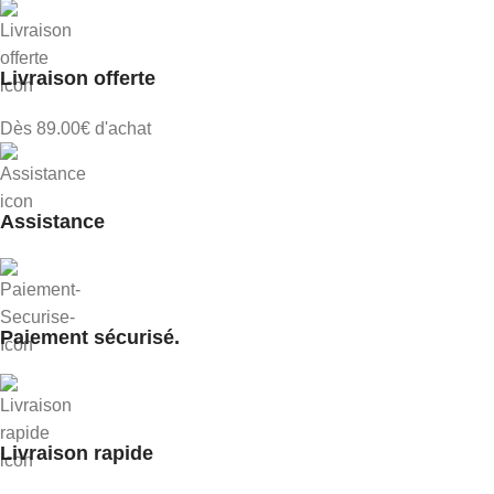
Livraison offerte
Dès 89.00€ d'achat
Assistance
Paiement sécurisé.
Livraison rapide