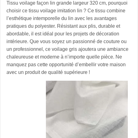
Tissu voilage façon lin grande largeur 320 cm, pourquoi
choisir ce tissu voilage imitation lin ? Ce tissu combine
l’esthétique intemporelle du lin avec les avantages
pratiques du polyester. Résistant aux plis, durable et
abordable, il est idéal pour les projets de décoration
intérieure. Que vous soyez un passionné de couture ou
un professionnel, ce voilage gris ajoutera une ambiance
chaleureuse et moderne à n’importe quelle pièce. Ne
manquez pas cette opportunité d’embellir votre maison
avec un produit de qualité supérieure !