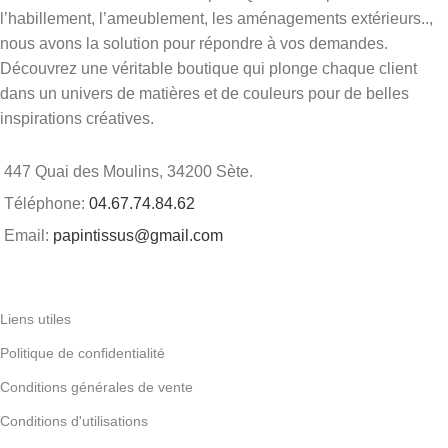
l’habillement, l’ameublement, les aménagements extérieurs..,
nous avons la solution pour répondre à vos demandes.
Découvrez une véritable boutique qui plonge chaque client
dans un univers de matières et de couleurs pour de belles
inspirations créatives.
447 Quai des Moulins, 34200 Sète.
Téléphone:
04.67.74.84.62
Email:
papintissus@gmail.com
Liens utiles
Politique de confidentialité
Conditions générales de vente
Conditions d'utilisations