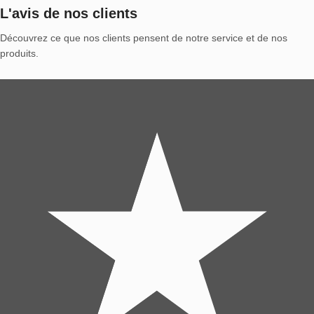
L'avis de nos clients
Découvrez ce que nos clients pensent de notre service et de nos
produits.