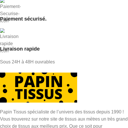
Paiement sécurisé.
Livraison rapide
Sous 24H à 48H ouvrables
Papin Tissus spécialiste de l’univers des tissus depuis 1990 !
Vous trouverez sur notre site de tissus aux mètres un très grand
choix de tissus aux meilleurs prix. Que ce soit pour