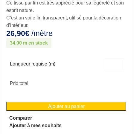
Ce tissu pur lin est très apprécié pour sa légèreté et son
esprit nature.
C’est un voile fin transparent, utilisé pour la décoration
d’intérieur.
26,90
€
/mètre
34,00 m en stock
Longueur requise (m)
Prix total
Ajouter au panier
Comparer
Ajouter à mes souhaits