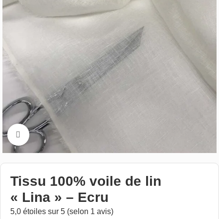
Cliquez pour aggrandir
Tissu 100% voile de lin
« Lina » – Ecru
5,0 étoiles sur 5 (selon 1 avis)