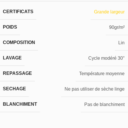
CERTIFICATS
Grande largeur
POIDS
90gr/m²
COMPOSITION
Lin
LAVAGE
Cycle modéré 30°
REPASSAGE
Température moyenne
SECHAGE
Ne pas utiliser de sèche linge
BLANCHIMENT
Pas de blanchiment