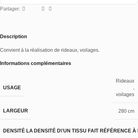
Partager:
Description
Convient à la réalisation de rideaux, voilages.
Informations complémentaires
Rideaux
USAGE
,
voilages
LARGEUR
280 cm
DENSITÉ
LA DENSITÉ D\'UN TISSU FAIT RÉFÉRENCE À