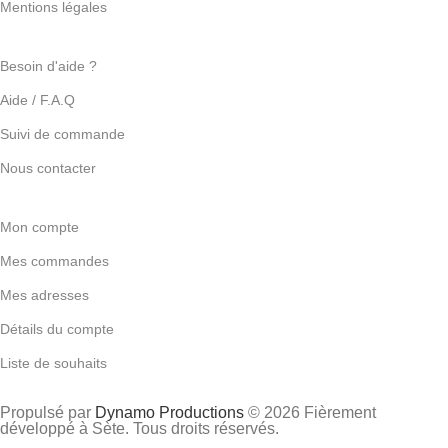
Mentions légales
Besoin d'aide ?
Aide / F.A.Q
Suivi de commande
Nous contacter
Mon compte
Mes commandes
Mes adresses
Détails du compte
Liste de souhaits
Propulsé par
Dynamo Productions
© 2026 Fièrement
développé à Sète. Tous droits réservés.