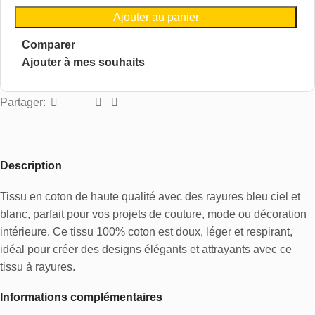
Ajouter au panier
Comparer
Ajouter à mes souhaits
Partager:
Description
Tissu en coton de haute qualité avec des rayures bleu ciel et
blanc, parfait pour vos projets de couture, mode ou décoration
intérieure. Ce tissu 100% coton est doux, léger et respirant,
idéal pour créer des designs élégants et attrayants avec ce
tissu à rayures.
Informations complémentaires