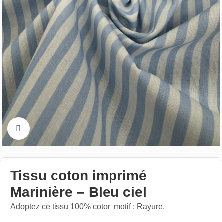
Cliquez pour aggrandir
Tissu coton imprimé
Marinière – Bleu ciel
Adoptez ce tissu 100% coton motif : Rayure.