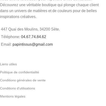
Découvrez une véritable boutique qui plonge chaque client
dans un univers de matières et de couleurs pour de belles
inspirations créatives.
447 Quai des Moulins, 34200 Sète.
Téléphone:
04.67.74.84.62
Email:
papintissus@gmail.com
Liens utiles
Politique de confidentialité
Conditions générales de vente
Conditions d'utilisations
Mentions légales