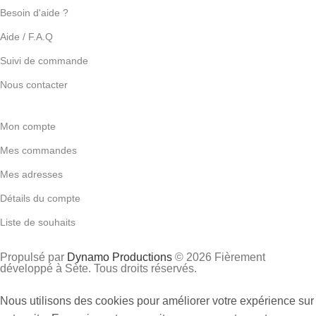
Besoin d'aide ?
Aide / F.A.Q
Suivi de commande
Nous contacter
Mon compte
Mes commandes
Mes adresses
Détails du compte
Liste de souhaits
Propulsé par
Dynamo Productions
© 2026 Fièrement
développé à Sète. Tous droits réservés.
Nous utilisons des cookies pour améliorer votre expérience sur