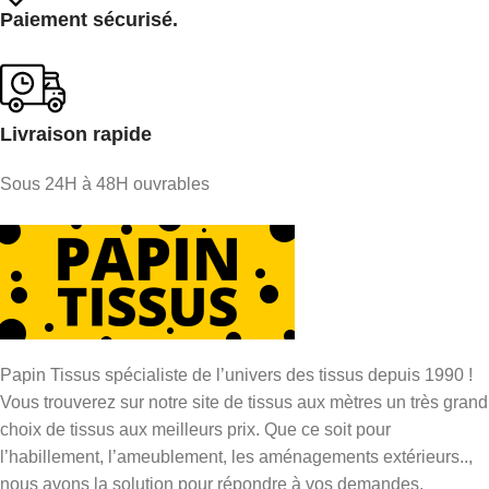
Paiement sécurisé.
Livraison rapide
Sous 24H à 48H ouvrables
Papin Tissus spécialiste de l’univers des tissus depuis 1990 !
Vous trouverez sur notre site de tissus aux mètres un très grand
choix de tissus aux meilleurs prix. Que ce soit pour
l’habillement, l’ameublement, les aménagements extérieurs..,
nous avons la solution pour répondre à vos demandes.