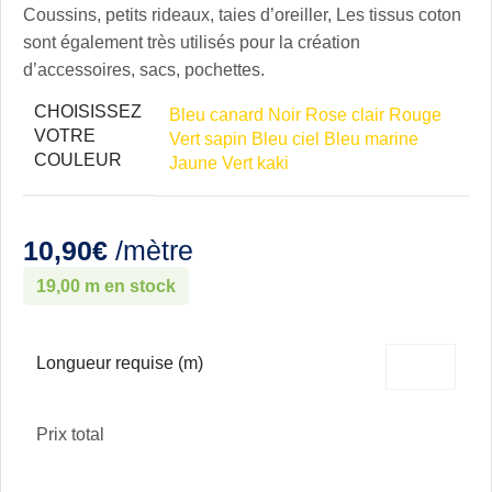
Coussins, petits rideaux, taies d’oreiller, Les tissus coton
sont également très utilisés pour la création
d’accessoires, sacs, pochettes.
CHOISISSEZ
Bleu canard
Noir
Rose clair
Rouge
VOTRE
Vert sapin
Bleu ciel
Bleu marine
COULEUR
Jaune
Vert kaki
10,90
€
/mètre
19,00 m en stock
Longueur requise (m)
Prix total