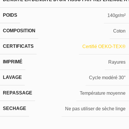
POIDS
140gr/m²
COMPOSITION
Coton
CERTIFICATS
Certifié OEKO-TEX®
IMPRIMÉ
Rayures
LAVAGE
Cycle modéré 30°
REPASSAGE
Température moyenne
SECHAGE
Ne pas utiliser de sèche linge