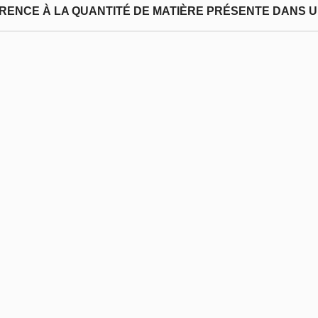
FÉRENCE À LA QUANTITÉ DE MATIÈRE PRÉSENTE DANS U