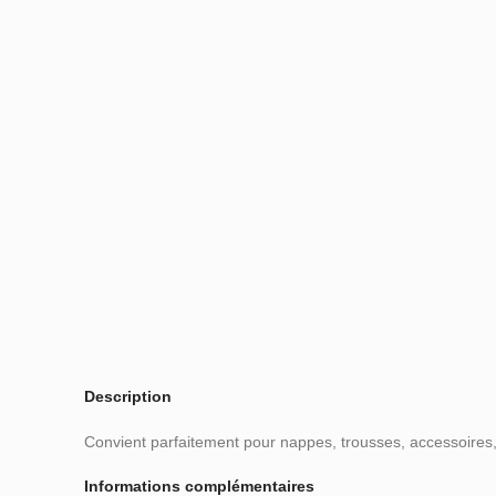
Description
Convient parfaitement pour nappes, trousses, accessoires, 
Informations complémentaires