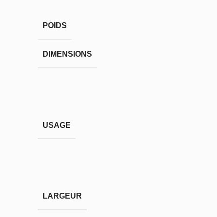
POIDS
DIMENSIONS
USAGE
LARGEUR