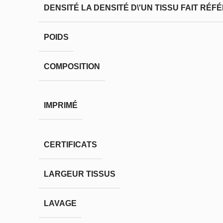
DENSITÉ
LA DENSITÉ D\'UN TISSU FAIT RÉ
POIDS
COMPOSITION
IMPRIMÉ
CERTIFICATS
LARGEUR TISSUS
LAVAGE