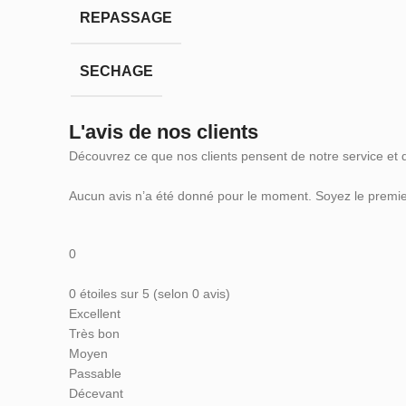
REPASSAGE
SECHAGE
L'avis de nos clients
Découvrez ce que nos clients pensent de notre service et 
Aucun avis n’a été donné pour le moment. Soyez le premier
0
0 étoiles sur 5 (selon 0 avis)
Excellent
Très bon
Moyen
Passable
Décevant