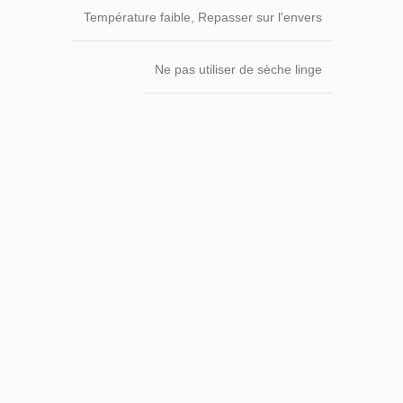
Température faible, Repasser sur l'envers
Ne pas utiliser de sèche linge