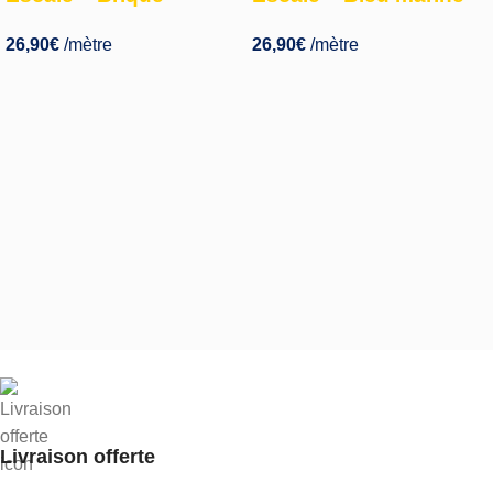
26,90
€
/mètre
26,90
€
/mètre
Livraison offerte