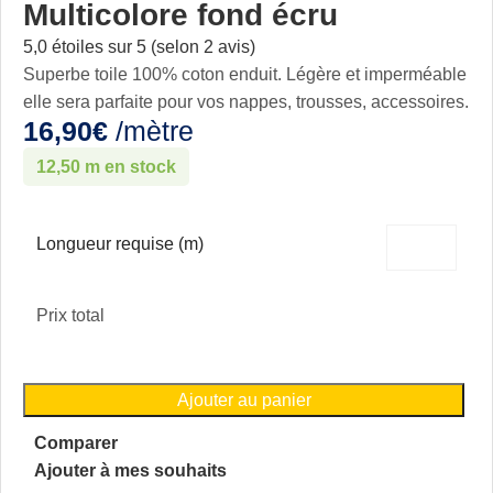
Multicolore fond écru
5,0 étoiles sur 5 (selon 2 avis)
Superbe toile 100% coton enduit. Légère et imperméable
elle sera parfaite pour vos nappes, trousses, accessoires.
16,90
€
/mètre
12,50 m en stock
Longueur requise (m)
Prix total
Ajouter au panier
Comparer
Ajouter à mes souhaits