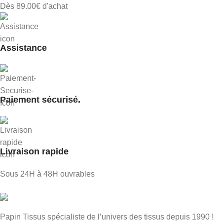
Dès 89.00€ d'achat
Assistance
Paiement sécurisé.
Livraison rapide
Sous 24H à 48H ouvrables
Papin Tissus spécialiste de l’univers des tissus depuis 1990 !