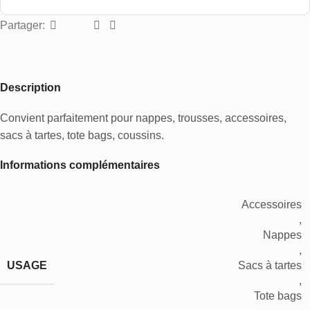
Partager:
Description
Convient parfaitement pour nappes, trousses, accessoires,
sacs à tartes, tote bags, coussins.
Informations complémentaires
Accessoires
,
Nappes
,
USAGE
Sacs à tartes
,
Tote bags