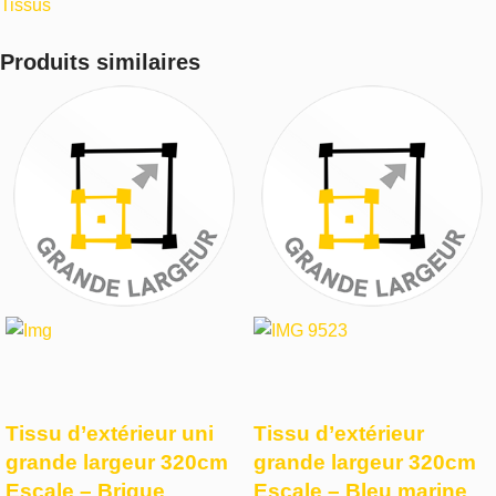
Tissus
Produits similaires
Tissu d’extérieur uni
Tissu d’extérieur
grande largeur 320cm
grande largeur 320cm
Escale – Brique
Escale – Bleu marine