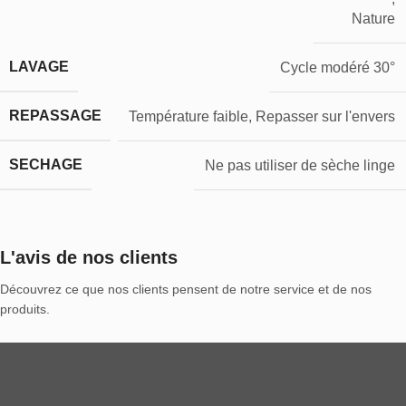
Nature
LAVAGE
Cycle modéré 30°
REPASSAGE
Température faible, Repasser sur l'envers
SECHAGE
Ne pas utiliser de sèche linge
L'avis de nos clients
Découvrez ce que nos clients pensent de notre service et de nos
produits.