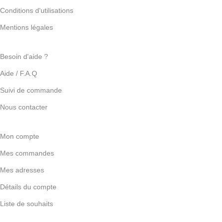
Conditions d'utilisations
Mentions légales
Besoin d'aide ?
Aide / F.A.Q
Suivi de commande
Nous contacter
Mon compte
Mes commandes
Mes adresses
Détails du compte
Liste de souhaits