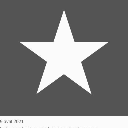
9 avril 2021