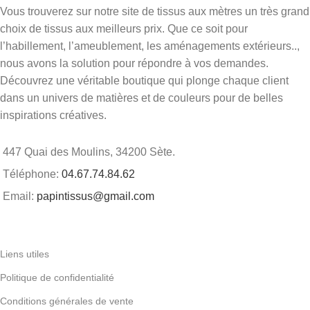
Vous trouverez sur notre site de tissus aux mètres un très grand
choix de tissus aux meilleurs prix. Que ce soit pour
l’habillement, l’ameublement, les aménagements extérieurs..,
nous avons la solution pour répondre à vos demandes.
Découvrez une véritable boutique qui plonge chaque client
dans un univers de matières et de couleurs pour de belles
inspirations créatives.
447 Quai des Moulins, 34200 Sète.
Téléphone:
04.67.74.84.62
Email:
papintissus@gmail.com
Liens utiles
Politique de confidentialité
Conditions générales de vente