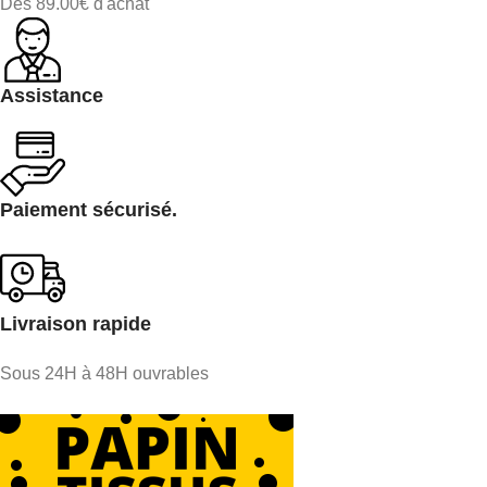
Dès 89.00€ d'achat
Assistance
Paiement sécurisé.
Livraison rapide
Sous 24H à 48H ouvrables