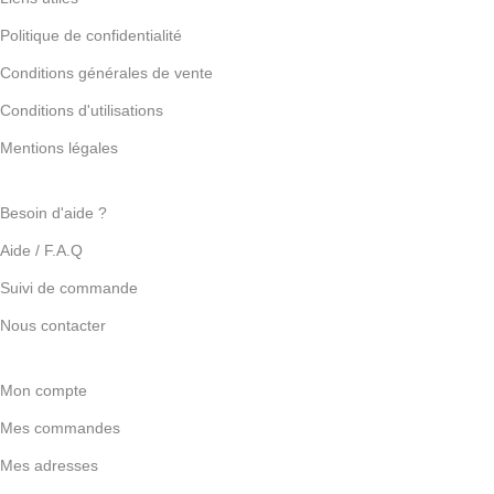
Politique de confidentialité
Conditions générales de vente
Conditions d'utilisations
Mentions légales
Besoin d'aide ?
Aide / F.A.Q
Suivi de commande
Nous contacter
Mon compte
Mes commandes
Mes adresses