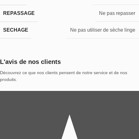
REPASSAGE
Ne pas repasser
SECHAGE
Ne pas utiliser de sèche linge
L'avis de nos clients
Découvrez ce que nos clients pensent de notre service et de nos
produits.