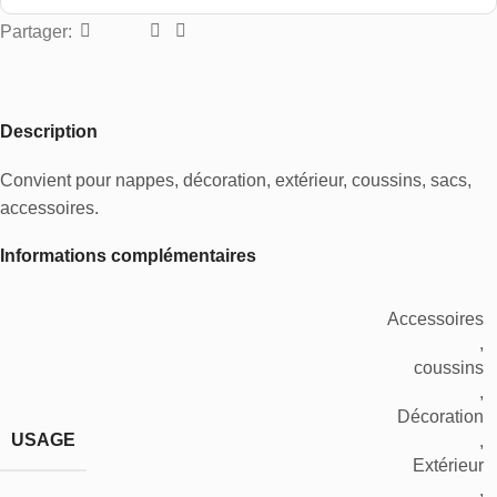
Partager:
Description
Convient pour nappes, décoration, extérieur, coussins, sacs,
accessoires.
Informations complémentaires
Accessoires
,
coussins
,
Décoration
USAGE
,
Extérieur
,