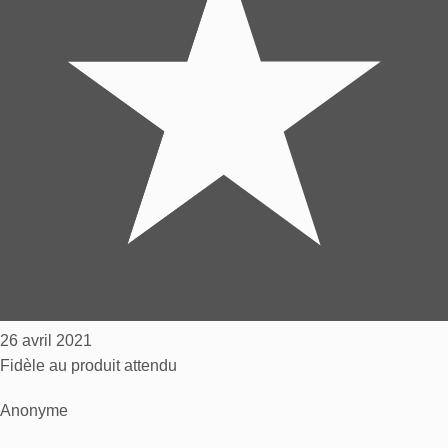
26 avril 2021
Fidèle au produit attendu
Anonyme