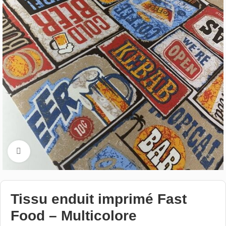
Cliquez pour aggrandir
Tissu enduit imprimé Fast
Food – Multicolore