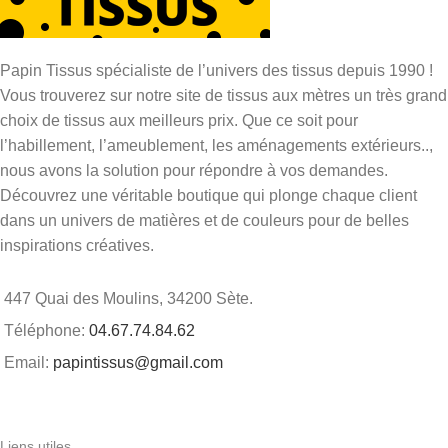
Papin Tissus spécialiste de l’univers des tissus depuis 1990 !
Vous trouverez sur notre site de tissus aux mètres un très grand
choix de tissus aux meilleurs prix. Que ce soit pour
l’habillement, l’ameublement, les aménagements extérieurs..,
nous avons la solution pour répondre à vos demandes.
Découvrez une véritable boutique qui plonge chaque client
dans un univers de matières et de couleurs pour de belles
inspirations créatives.
447 Quai des Moulins, 34200 Sète.
Téléphone:
04.67.74.84.62
Email:
papintissus@gmail.com
Liens utiles