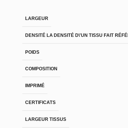
LARGEUR
DENSITÉ
LA DENSITÉ D\'UN TISSU FAIT RÉ
POIDS
COMPOSITION
IMPRIMÉ
CERTIFICATS
LARGEUR TISSUS