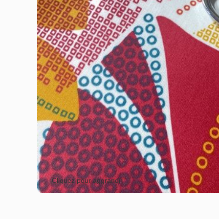
Cliquez pour aggrandir