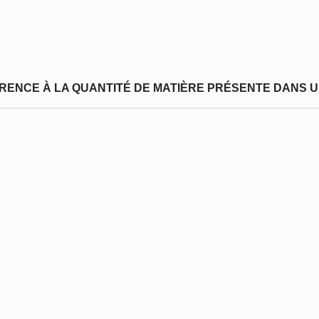
FÉRENCE À LA QUANTITÉ DE MATIÈRE PRÉSENTE DANS U