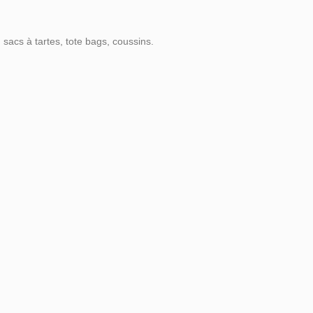
sacs à tartes, tote bags, coussins.