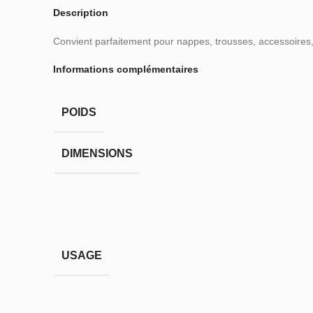
Description
Convient parfaitement pour nappes, trousses, accessoires, 
Informations complémentaires
POIDS
DIMENSIONS
USAGE