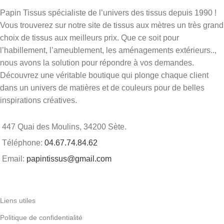
Papin Tissus spécialiste de l’univers des tissus depuis 1990 !
Vous trouverez sur notre site de tissus aux mètres un très grand
choix de tissus aux meilleurs prix. Que ce soit pour
l’habillement, l’ameublement, les aménagements extérieurs..,
nous avons la solution pour répondre à vos demandes.
Découvrez une véritable boutique qui plonge chaque client
dans un univers de matières et de couleurs pour de belles
inspirations créatives.
447 Quai des Moulins, 34200 Sète.
Téléphone:
04.67.74.84.62
Email:
papintissus@gmail.com
Liens utiles
Politique de confidentialité