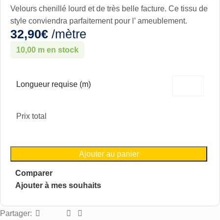
Velours chenillé lourd et de très belle facture. Ce tissu de
style conviendra parfaitement pour l’ ameublement.
32,90
€
/mètre
10,00 m en stock
Longueur requise (m)
Prix total
Ajouter au panier
Comparer
Ajouter à mes souhaits
Partager: