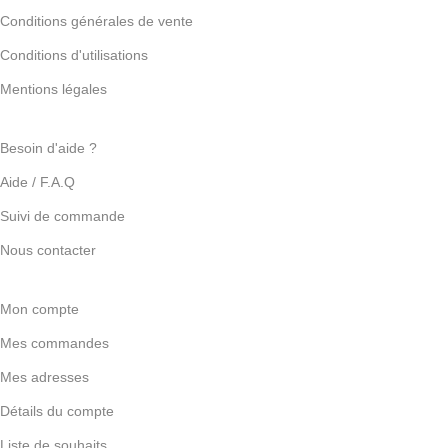
Conditions générales de vente
Conditions d'utilisations
Mentions légales
Besoin d'aide ?
Aide / F.A.Q
Suivi de commande
Nous contacter
Mon compte
Mes commandes
Mes adresses
Détails du compte
Liste de souhaits