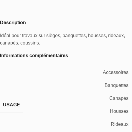
Description
Idéal pour travaux sur sièges, banquettes, housses, rideaux,
canapés, coussins.
Informations complémentaires
Accessoires
,
Banquettes
,
Canapés
USAGE
,
Housses
,
Rideaux
,