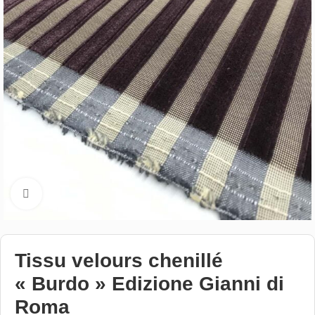
Cliquez pour aggrandir
Tissu velours chenillé
« Burdo » Edizione Gianni di
Roma