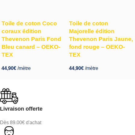
Toile de coton Coco
Toile de coton
coraux édition
Majorelle édition
Thevenon Paris Fond
Thevenon Paris Jaune,
Bleu canard – OEKO-
fond rouge – OEKO-
TEX
TEX
44,90
€
/mètre
44,90
€
/mètre
Livraison offerte
Dès 89.00€ d'achat