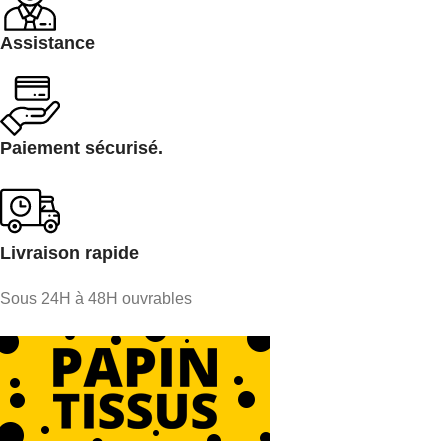
Assistance
Paiement sécurisé.
Livraison rapide
Sous 24H à 48H ouvrables