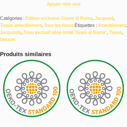
Ajouter mon avis
Catégories :
Édition exclusive Gianni di Roma
,
Jacquard
,
Tissus ameublement
,
Tous les tissus
Étiquettes :
Ameublement
,
Jacquards
,
Tissu exclusif série limité "Giani di Roma"
,
Tissus
,
Velours
Produits similaires