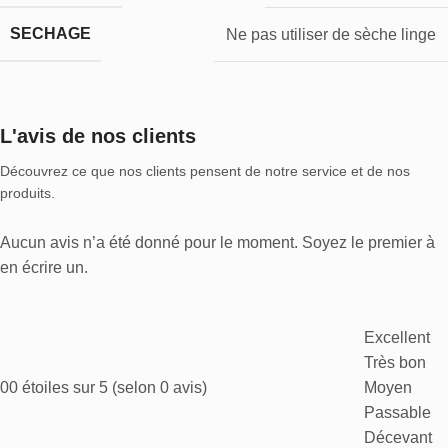
SECHAGE
Ne pas utiliser de sèche linge
L'avis de nos clients
Découvrez ce que nos clients pensent de notre service et de nos
produits.
Aucun avis n’a été donné pour le moment. Soyez le premier à
en écrire un.
Excellent
Très bon
0
0 étoiles sur 5 (selon 0 avis)
Moyen
Passable
Décevant