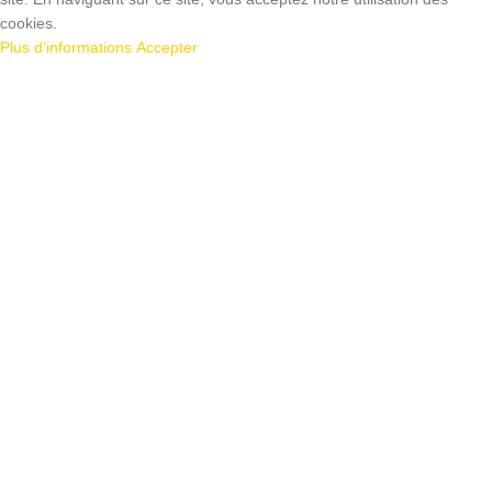
cookies.
Plus d’informations
Accepter