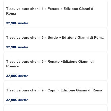
Tissu velours chenillé « Ferrara » Edizione Gianni di
Roma
32,90
€
/mètre
Tissu velours chenillé « Burdo » Edizione Gianni di Roma
32,90
€
/mètre
Tissu velours chenillé « Renato »Edizione Gianni di
Roma »
32,90
€
/mètre
Tissu velours chenillé « Capri » Edizione Gianni di Roma
32,90
€
/mètre