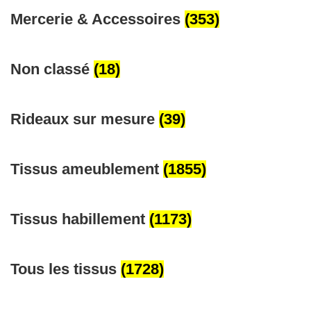
Mercerie & Accessoires
(353)
Non classé
(18)
Rideaux sur mesure
(39)
Tissus ameublement
(1855)
Tissus habillement
(1173)
Tous les tissus
(1728)