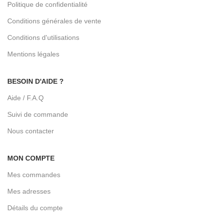
Politique de confidentialité
Conditions générales de vente
Conditions d'utilisations
Mentions légales
BESOIN D'AIDE ?
Aide / F.A.Q
Suivi de commande
Nous contacter
MON COMPTE
Mes commandes
Mes adresses
Détails du compte