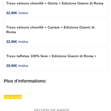
Tissu velours chenillé « Gloria » Edizione Gianni di Roma
32,90
€
/mètre
Tissu velours chenillé « Carrare » Edizione Gianni di
Roma
32,90
€
/mètre
Tissu taffetas 100% Soie « Edizione Gianni di Roma »
29,90
€
/mètre
Plus d'informations:
Lire la suite
RECHERCHE RAPIDE