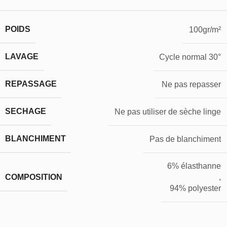
POIDS
100gr/m²
LAVAGE
Cycle normal 30°
REPASSAGE
Ne pas repasser
SECHAGE
Ne pas utiliser de sèche linge
BLANCHIMENT
Pas de blanchiment
6% élasthanne
COMPOSITION
,
94% polyester