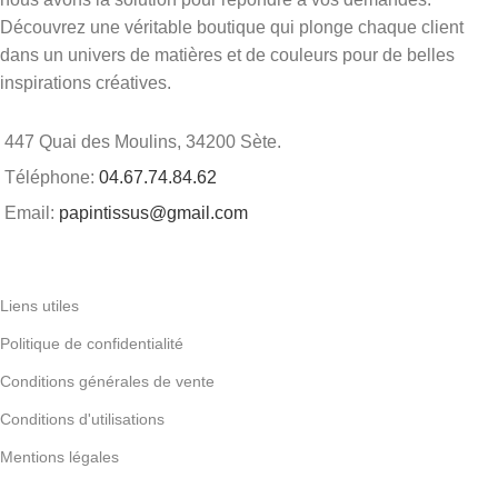
Découvrez une véritable boutique qui plonge chaque client
dans un univers de matières et de couleurs pour de belles
inspirations créatives.
447 Quai des Moulins, 34200 Sète.
Téléphone:
04.67.74.84.62
Email:
papintissus@gmail.com
Liens utiles
Politique de confidentialité
Conditions générales de vente
Conditions d'utilisations
Mentions légales