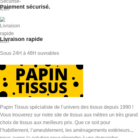
Paiement sécurisé.
Livraison rapide
Sous 24H à 48H ouvrables
Papin Tissus spécialiste de l’univers des tissus depuis 1990 !
Vous trouverez sur notre site de tissus aux mètres un très grand
choix de tissus aux meilleurs prix. Que ce soit pour
l’habillement, l’ameublement, les aménagements extérieurs..,
nous avons la solution pour répondre à vos demandes.