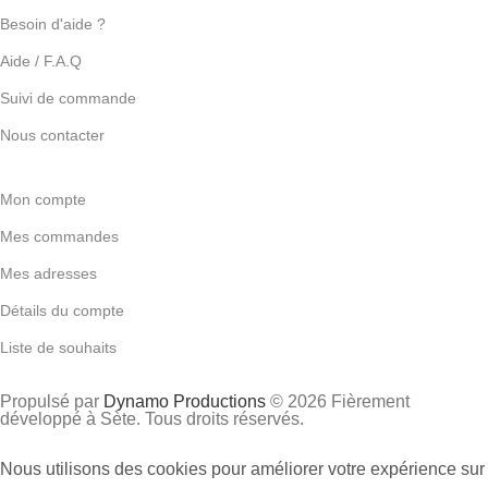
Besoin d'aide ?
Aide / F.A.Q
Suivi de commande
Nous contacter
Mon compte
Mes commandes
Mes adresses
Détails du compte
Liste de souhaits
Propulsé par
Dynamo Productions
© 2026 Fièrement
développé à Sète. Tous droits réservés.
Nous utilisons des cookies pour améliorer votre expérience sur