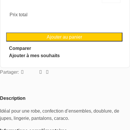
Prix total
Ajouter au panier
Comparer
Ajouter à mes souhaits
Partager:
Description
Idéal pour une robe, confection d’ensembles, doublure, de
jupes, lingerie, pantalons, caraco.