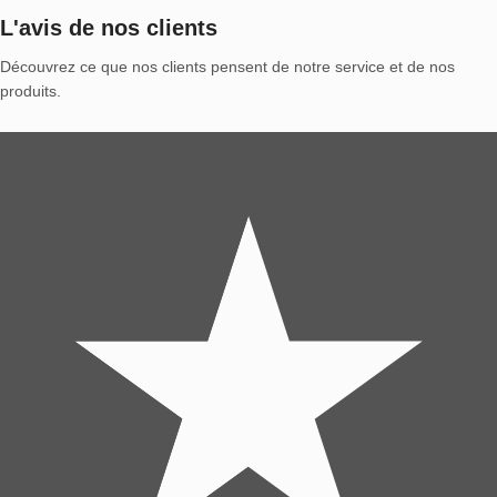
L'avis de nos clients
Découvrez ce que nos clients pensent de notre service et de nos
produits.