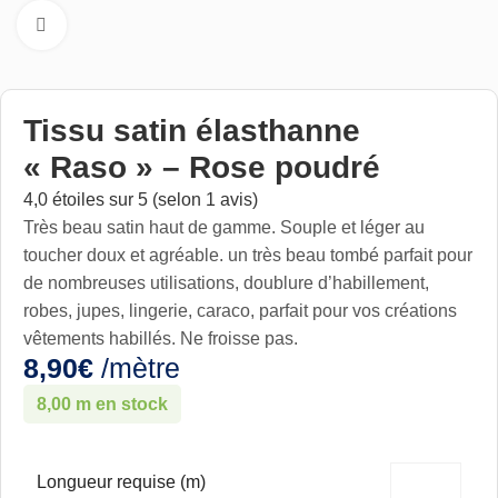
Cliquez pour aggrandir
Tissu satin élasthanne
« Raso » – Rose poudré
4,0 étoiles sur 5 (selon 1 avis)
Très beau satin haut de gamme. Souple et léger au
toucher doux et agréable. un très beau tombé parfait pour
de nombreuses utilisations, doublure d’habillement,
robes, jupes, lingerie, caraco, parfait pour vos créations
vêtements habillés. Ne froisse pas.
8,90
€
/mètre
8,00 m en stock
Longueur requise (m)