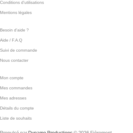
Conditions d'utilisations
Mentions légales
Besoin d'aide ?
Aide / F.A.Q
Suivi de commande
Nous contacter
Mon compte
Mes commandes
Mes adresses
Détails du compte
Liste de souhaits
Propulsé par
Dynamo Productions
© 2026 Fièrement