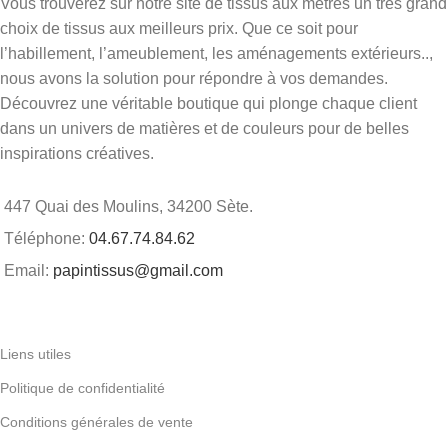
Vous trouverez sur notre site de tissus aux mètres un très grand
choix de tissus aux meilleurs prix. Que ce soit pour
l’habillement, l’ameublement, les aménagements extérieurs..,
nous avons la solution pour répondre à vos demandes.
Découvrez une véritable boutique qui plonge chaque client
dans un univers de matières et de couleurs pour de belles
inspirations créatives.
447 Quai des Moulins, 34200 Sète.
Téléphone:
04.67.74.84.62
Email:
papintissus@gmail.com
Liens utiles
Politique de confidentialité
Conditions générales de vente