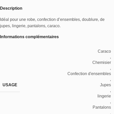
Description
Idéal pour une robe, confection d’ensembles, doublure, de
jupes, lingerie, pantalons, caraco.
Informations complémentaires
Caraco
,
Chemisier
,
Confection d'ensembles
,
USAGE
Jupes
,
lingerie
,
Pantalons
,