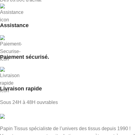
Assistance
Paiement sécurisé.
Livraison rapide
Sous 24H à 48H ouvrables
Papin Tissus spécialiste de l’univers des tissus depuis 1990 !