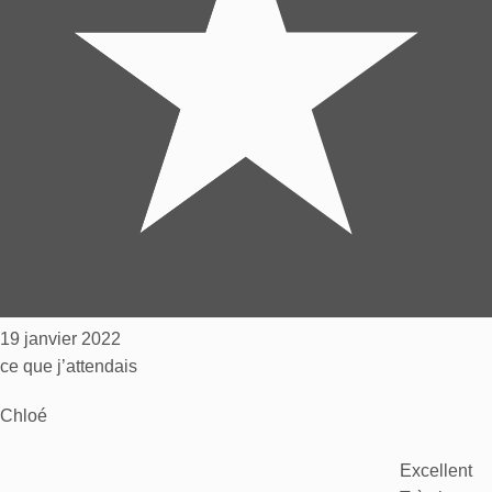
19 janvier 2022
ce que j’attendais
Chloé
Excellent