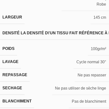
Robe
LARGEUR
145 cm
DENSITÉ
LA DENSITÉ D\'UN TISSU FAIT RÉFÉRENCE À
POIDS
100gr/m²
LAVAGE
Cycle normal 30°
REPASSAGE
Ne pas repasser
SECHAGE
Ne pas utiliser de sèche linge
BLANCHIMENT
Pas de blanchiment