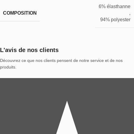
6% élasthanne
COMPOSITION
,
94% polyester
L'avis de nos clients
Découvrez ce que nos clients pensent de notre service et de nos
produits.