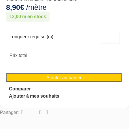
8,90
€
/mètre
12,00 m en stock
Longueur requise (m)
Prix total
Ajouter au panier
Comparer
Ajouter à mes souhaits
Partager: