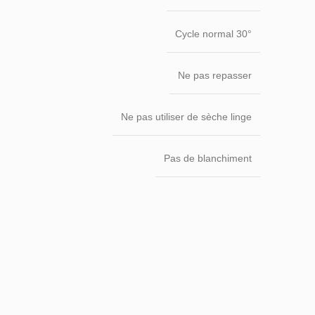
Cycle normal 30°
Ne pas repasser
Ne pas utiliser de sèche linge
Pas de blanchiment