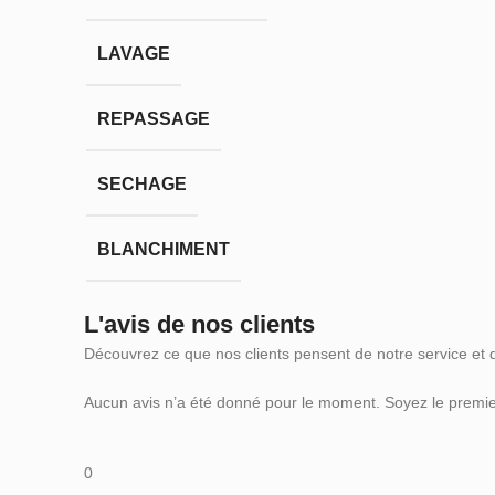
LAVAGE
REPASSAGE
SECHAGE
BLANCHIMENT
L'avis de nos clients
Découvrez ce que nos clients pensent de notre service et 
Aucun avis n’a été donné pour le moment. Soyez le premier
0