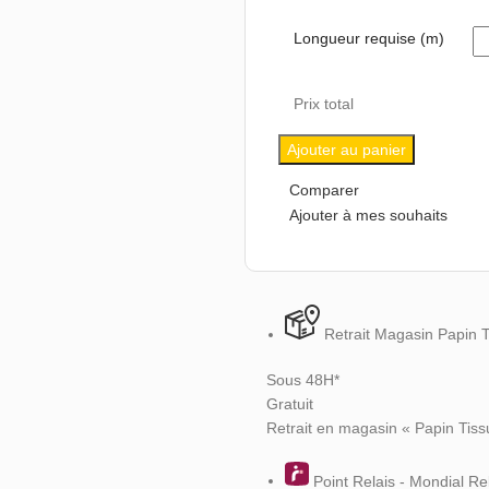
Longueur requise (m)
Prix total
Ajouter au panier
Comparer
Ajouter à mes souhaits
Retrait Magasin Papin 
Sous 48H*
Gratuit
Retrait en magasin « Papin Tiss
Point Relais - Mondial Re