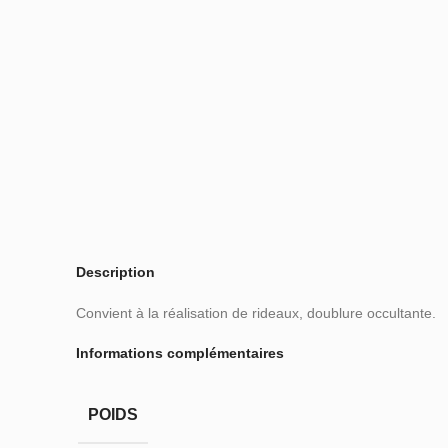
Description
Convient à la réalisation de rideaux, doublure occultante.
Informations complémentaires
POIDS