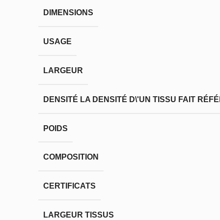
DIMENSIONS
USAGE
LARGEUR
DENSITÉ
LA DENSITÉ D\'UN TISSU FAIT RÉ
POIDS
COMPOSITION
CERTIFICATS
LARGEUR TISSUS