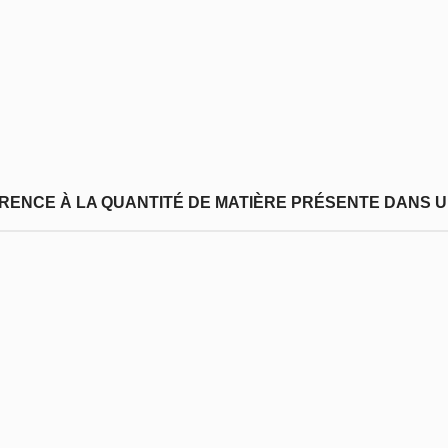
FÉRENCE À LA QUANTITÉ DE MATIÈRE PRÉSENTE DANS U