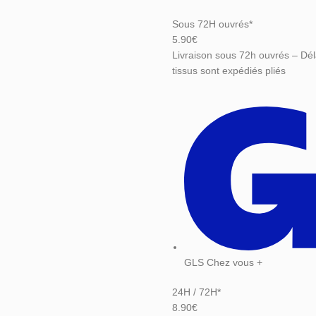
Sous 72H ouvrés*
5.90€
Livraison sous 72h ouvrés – Dél
tissus sont expédiés pliés
GLS Chez vous +
24H / 72H*
8.90€