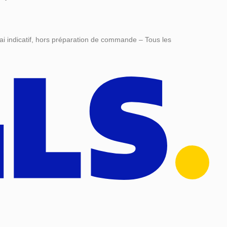
ai indicatif, hors préparation de commande – Tous les