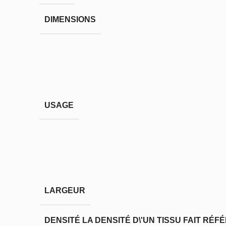
DIMENSIONS
USAGE
LARGEUR
DENSITÉ
LA DENSITÉ D\'UN TISSU FAIT RÉ