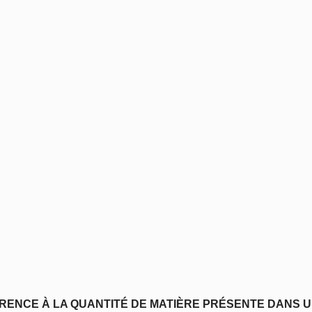
FÉRENCE À LA QUANTITÉ DE MATIÈRE PRÉSENTE DANS U