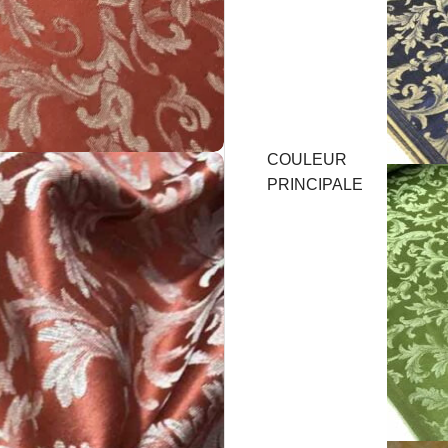
COULEUR
PRINCIPALE