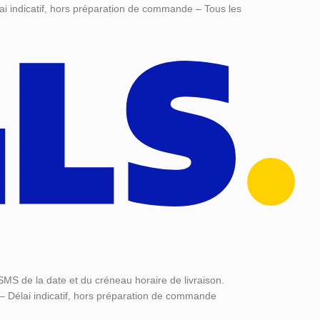
ai indicatif, hors préparation de commande – Tous les
SMS de la date et du créneau horaire de livraison.
 – Délai indicatif, hors préparation de commande