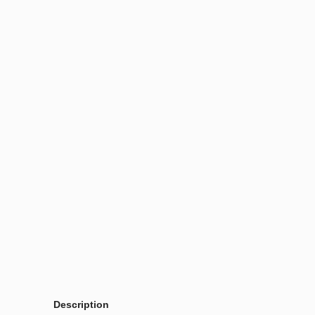
Description