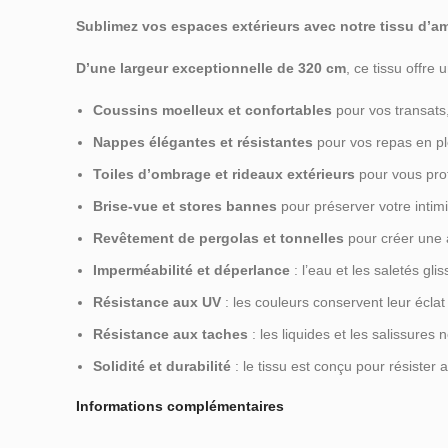
Sublimez vos espaces extérieurs avec notre tissu d’
D’une largeur exceptionnelle de 320 cm
, ce tissu offre 
Coussins moelleux et confortables
pour vos transats,
Nappes élégantes et résistantes
pour vos repas en ple
Toiles d’ombrage et rideaux extérieurs
pour vous prot
Brise-vue et stores bannes
pour préserver votre intimi
Revêtement de pergolas et tonnelles
pour créer une 
Imperméabilité et déperlance
: l’eau et les saletés glis
Résistance aux UV
: les couleurs conservent leur éclat 
Résistance aux taches
: les liquides et les salissures n
Solidité et durabilité
: le tissu est conçu pour résister
Informations complémentaires