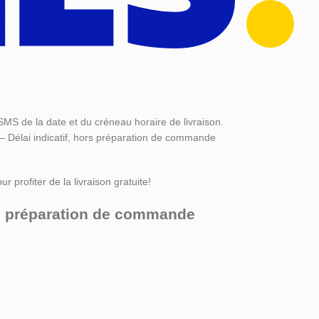
SMS de la date et du créneau horaire de livraison.
 – Délai indicatif, hors préparation de commande
r profiter de la livraison gratuite!
ors préparation de commande