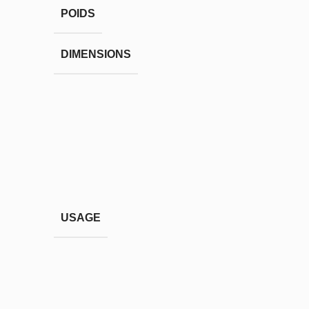
POIDS
DIMENSIONS
USAGE