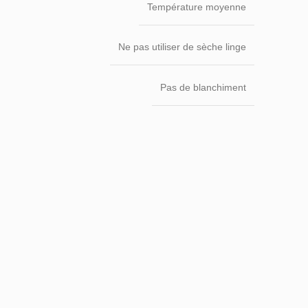
Température moyenne
Ne pas utiliser de sèche linge
Pas de blanchiment