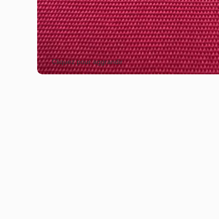
Cliquez pour aggrandir