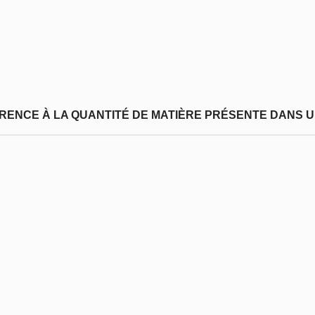
FÉRENCE À LA QUANTITÉ DE MATIÈRE PRÉSENTE DANS U