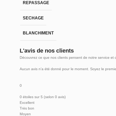
REPASSAGE
SECHAGE
BLANCHIMENT
L'avis de nos clients
Découvrez ce que nos clients pensent de notre service et 
Aucun avis n’a été donné pour le moment. Soyez le premier
0
0 étoiles sur 5 (selon 0 avis)
Excellent
Très bon
Moyen