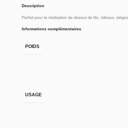
Description
Parfait pour la réalisation de dessus de lits, rideaux, sièges,
Informations complémentaires
POIDS
USAGE