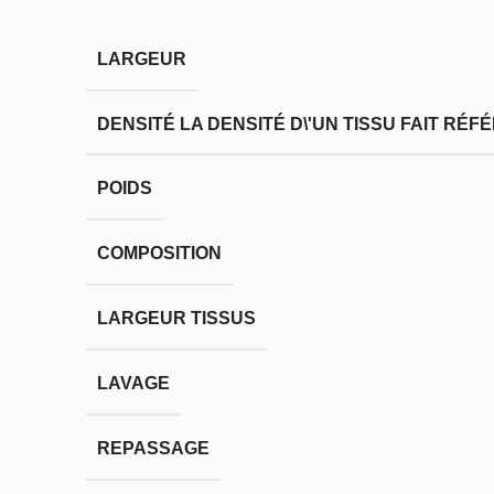
LARGEUR
DENSITÉ
LA DENSITÉ D\'UN TISSU FAIT RÉ
POIDS
COMPOSITION
LARGEUR TISSUS
LAVAGE
REPASSAGE