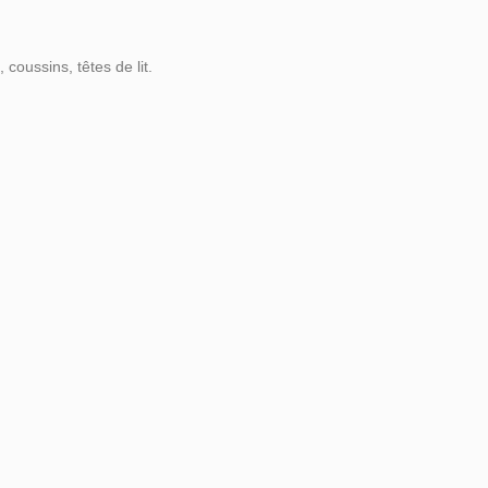
 coussins, têtes de lit.