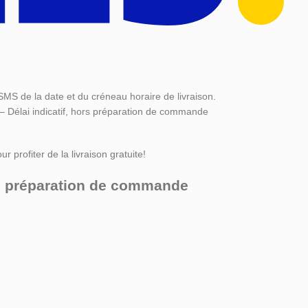
SMS de la date et du créneau horaire de livraison.
 – Délai indicatif, hors préparation de commande
r profiter de la livraison gratuite!
ors préparation de commande