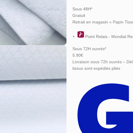
Sous 48H*
Gratuit
Retrait en magasin « Papin Tiss
Point Relais - Mondial Re
Sous 72H ouvrés*
5.90€
Livraison sous 72h ouvrés – Dél
tissus sont expédiés pliés