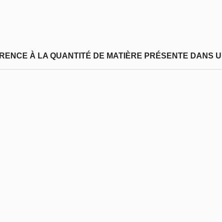
FÉRENCE À LA QUANTITÉ DE MATIÈRE PRÉSENTE DANS U