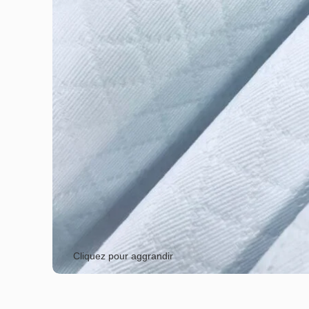
Cliquez pour aggrandir