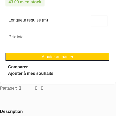
43,00 m en stock
Longueur requise (m)
Prix total
Ajouter au panier
Comparer
Ajouter à mes souhaits
Partager:
Description