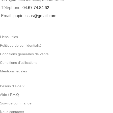
Téléphone:
04.67.74.84.62
Email:
papintissus@gmail.com
Liens utiles
Politique de confidentialité
Conditions générales de vente
Conditions d'utilisations
Mentions légales
Besoin d'aide ?
Aide / F.A.Q
Suivi de commande
Nous contacter