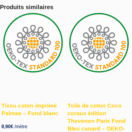
Produits similaires
Tissu coton imprimé
Toile de coton Coco
Palmae – Fond blanc
coraux édition
Thevenon Paris Fond
8,90
€
/mètre
Bleu canard – OEKO-