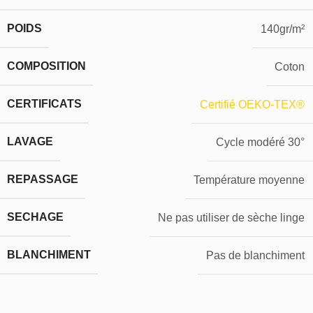
POIDS
140gr/m²
COMPOSITION
Coton
CERTIFICATS
Certifié OEKO-TEX®
LAVAGE
Cycle modéré 30°
REPASSAGE
Température moyenne
SECHAGE
Ne pas utiliser de sèche linge
BLANCHIMENT
Pas de blanchiment