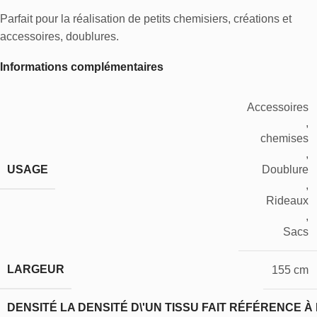
Parfait pour la réalisation de petits chemisiers, créations et
accessoires, doublures.
Informations complémentaires
Accessoires
,
chemises
,
USAGE
Doublure
,
Rideaux
,
Sacs
LARGEUR
155 cm
DENSITÉ
LA DENSITÉ D\'UN TISSU FAIT RÉFÉRENCE À