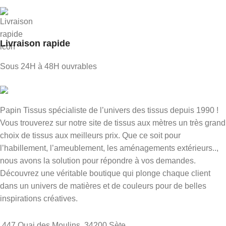
Livraison rapide
Sous 24H à 48H ouvrables
Papin Tissus spécialiste de l’univers des tissus depuis 1990 !
Vous trouverez sur notre site de tissus aux mètres un très grand
choix de tissus aux meilleurs prix. Que ce soit pour
l’habillement, l’ameublement, les aménagements extérieurs..,
nous avons la solution pour répondre à vos demandes.
Découvrez une véritable boutique qui plonge chaque client
dans un univers de matières et de couleurs pour de belles
inspirations créatives.
447 Quai des Moulins, 34200 Sète.