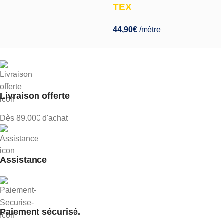
TEX
44,90
€
/mètre
Livraison offerte
Dès 89.00€ d'achat
Assistance
Paiement sécurisé.