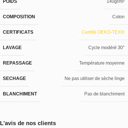
POIDS
140gr/m²
COMPOSITION
Coton
CERTIFICATS
Certifié OEKO-TEX®
LAVAGE
Cycle modéré 30°
REPASSAGE
Température moyenne
SECHAGE
Ne pas utiliser de sèche linge
BLANCHIMENT
Pas de blanchiment
L'avis de nos clients