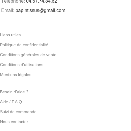
Téléphone:
04.67.74.84.62
Email:
papintissus@gmail.com
Liens utiles
Politique de confidentialité
Conditions générales de vente
Conditions d'utilisations
Mentions légales
Besoin d'aide ?
Aide / F.A.Q
Suivi de commande
Nous contacter