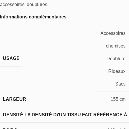
accessoires, doublures.
Informations complémentaires
Accessoires
,
chemises
,
USAGE
Doublure
,
Rideaux
,
Sacs
LARGEUR
155 cm
DENSITÉ
LA DENSITÉ D\'UN TISSU FAIT RÉFÉRENCE À