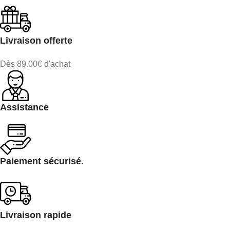
Livraison offerte
Dès 89.00€ d'achat
Assistance
Paiement sécurisé.
Livraison rapide