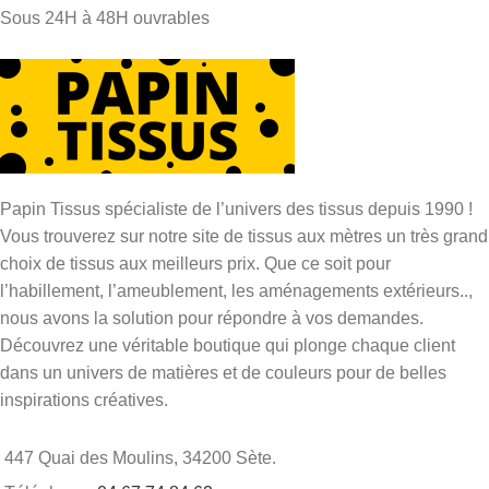
Sous 24H à 48H ouvrables
Papin Tissus spécialiste de l’univers des tissus depuis 1990 !
Vous trouverez sur notre site de tissus aux mètres un très grand
choix de tissus aux meilleurs prix. Que ce soit pour
l’habillement, l’ameublement, les aménagements extérieurs..,
nous avons la solution pour répondre à vos demandes.
Découvrez une véritable boutique qui plonge chaque client
dans un univers de matières et de couleurs pour de belles
inspirations créatives.
447 Quai des Moulins, 34200 Sète.