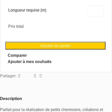
Longueur requise (m)
Prix total
Ajouter au panier
Comparer
Ajouter à mes souhaits
Partager:
Description
Parfait pour la réalisation de petits chemisiers, créations et