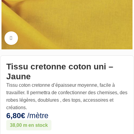
Cliquez pour aggrandir
Tissu cretonne coton uni –
Jaune
Tissu coton cretonne d’épaisseur moyenne, facile à
travailler. Il permettra de confectionner des chemises, des
robes légères, doublures , des tops, accessoires et
créations.
6,80
€
/mètre
38,00 m en stock