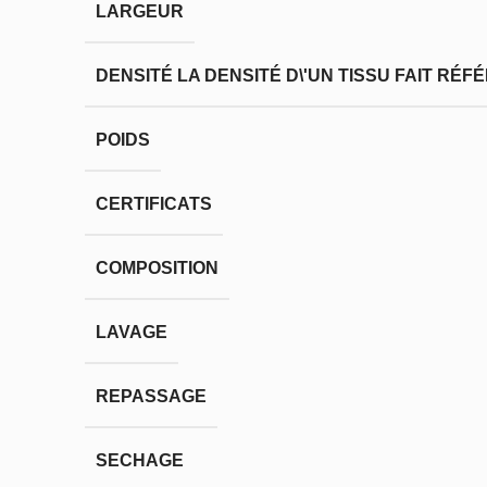
LARGEUR
DENSITÉ
LA DENSITÉ D\'UN TISSU FAIT RÉ
POIDS
CERTIFICATS
COMPOSITION
LAVAGE
REPASSAGE
SECHAGE