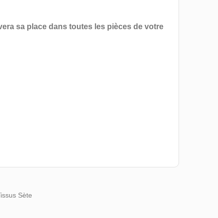
uvera sa place dans toutes les pièces de votre
Tissus Sète