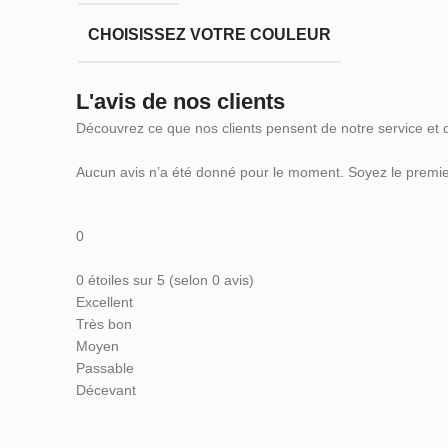
CHOISISSEZ VOTRE COULEUR
L'avis de nos clients
Découvrez ce que nos clients pensent de notre service et 
Aucun avis n’a été donné pour le moment. Soyez le premier
0
0 étoiles sur 5 (selon 0 avis)
Excellent
Très bon
Moyen
Passable
Décevant