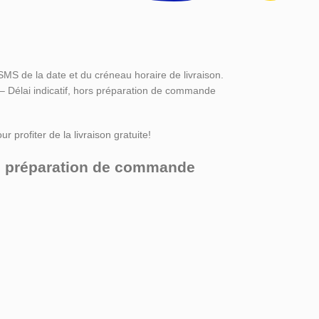
SMS de la date et du créneau horaire de livraison.
 – Délai indicatif, hors préparation de commande
r profiter de la livraison gratuite!
ors préparation de commande