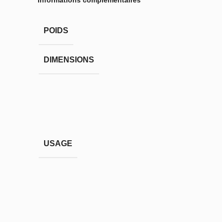
Informations complémentaires
POIDS
DIMENSIONS
USAGE