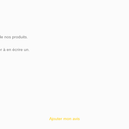
de nos produits.
 à en écrire un.
Ajouter mon avis