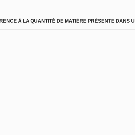
FÉRENCE À LA QUANTITÉ DE MATIÈRE PRÉSENTE DANS U