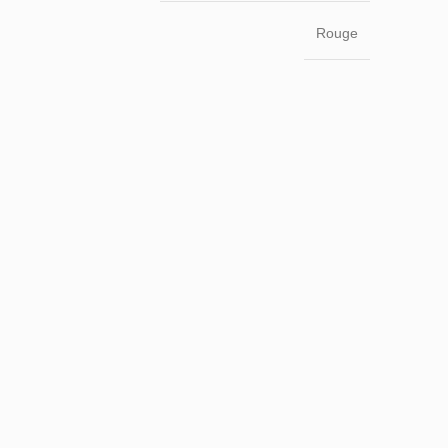
Rouge