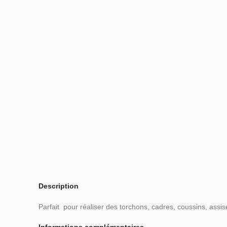
Description
Parfait pour réaliser des torchons, cadres, coussins, assi