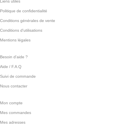
Liens utiles
Politique de confidentialité
Conditions générales de vente
Conditions d'utilisations
Mentions légales
Besoin d'aide ?
Aide / F.A.Q
Suivi de commande
Nous contacter
Mon compte
Mes commandes
Mes adresses