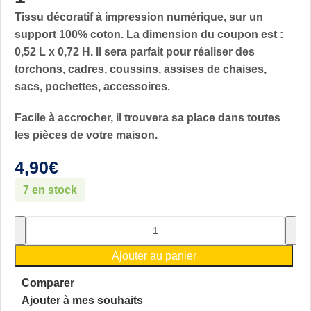
Tissu décoratif à impression numérique, sur un
support 100% coton. La dimension du coupon est :
0,52 L x 0,72 H. Il sera parfait pour réaliser des
torchons, cadres, coussins, assises de chaises,
sacs, pochettes, accessoires.
Facile à accrocher, il trouvera sa place dans toutes
les pièces de votre maison.
4,90
€
7 en stock
Ajouter au panier
Comparer
Ajouter à mes souhaits