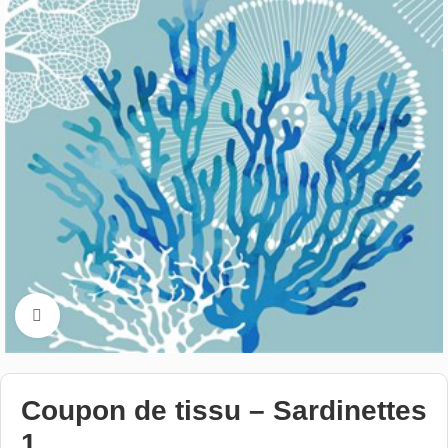
Cliquez pour aggrandir
Coupon de tissu – Sardinettes
1