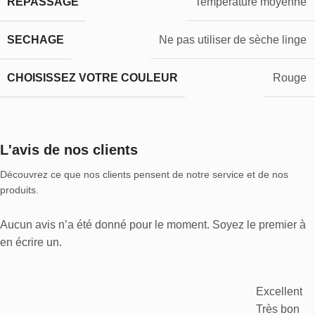
REPASSAGE
Température moyenne
SECHAGE
Ne pas utiliser de sèche linge
CHOISISSEZ VOTRE COULEUR
Rouge
L'avis de nos clients
Découvrez ce que nos clients pensent de notre service et de nos
produits.
Aucun avis n’a été donné pour le moment. Soyez le premier à
en écrire un.
Excellent
Très bon