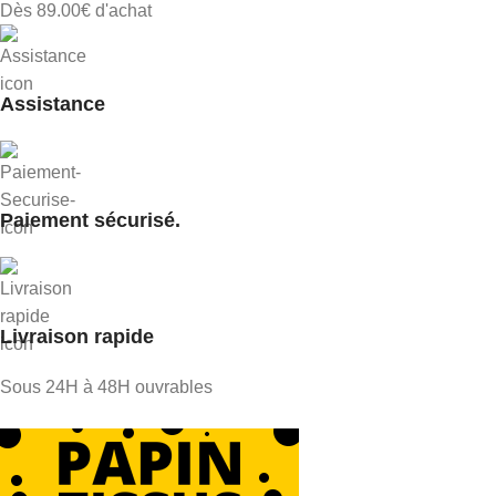
Dès 89.00€ d'achat
Assistance
Paiement sécurisé.
Livraison rapide
Sous 24H à 48H ouvrables