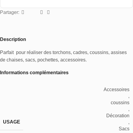
Partager:
Description
Parfait pour réaliser des torchons, cadres, coussins, assises
de chaises, sacs, pochettes, accessoires.
Informations complémentaires
Accessoires
,
coussins
,
Décoration
USAGE
,
Sacs