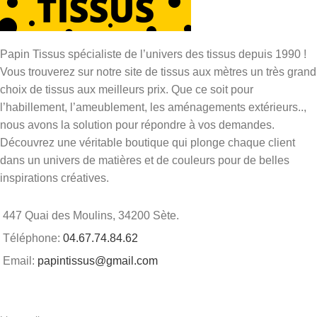
Papin Tissus spécialiste de l’univers des tissus depuis 1990 !
Vous trouverez sur notre site de tissus aux mètres un très grand
choix de tissus aux meilleurs prix. Que ce soit pour
l’habillement, l’ameublement, les aménagements extérieurs..,
nous avons la solution pour répondre à vos demandes.
Découvrez une véritable boutique qui plonge chaque client
dans un univers de matières et de couleurs pour de belles
inspirations créatives.
447 Quai des Moulins, 34200 Sète.
Téléphone:
04.67.74.84.62
Email:
papintissus@gmail.com