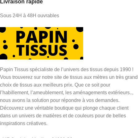
Livraison rapide
Sous 24H à 48H ouvrables
Papin Tissus spécialiste de l’univers des tissus depuis 1990 !
Vous trouverez sur notre site de tissus aux mètres un très grand
choix de tissus aux meilleurs prix. Que ce soit pour
l’habillement, l’ameublement, les aménagements extérieurs..,
nous avons la solution pour répondre à vos demandes.
Découvrez une véritable boutique qui plonge chaque client
dans un univers de matières et de couleurs pour de belles
inspirations créatives.