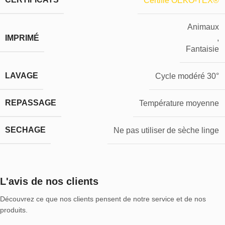
Certifié OEKO-TEX®
Animaux
IMPRIMÉ
,
Fantaisie
LAVAGE
Cycle modéré 30°
REPASSAGE
Température moyenne
SECHAGE
Ne pas utiliser de sèche linge
L'avis de nos clients
Découvrez ce que nos clients pensent de notre service et de nos
produits.