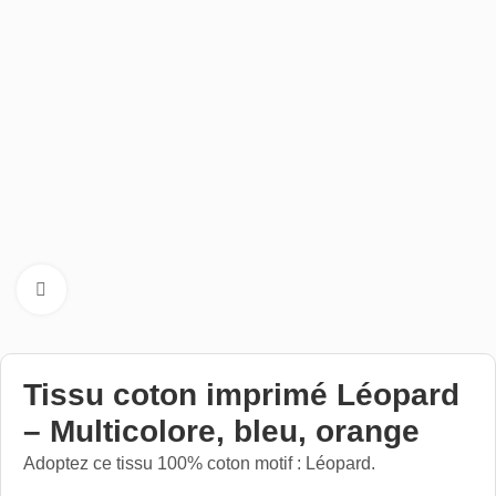
Cliquez pour aggrandir
Tissu coton imprimé Léopard
– Multicolore, bleu, orange
Adoptez ce tissu 100% coton motif : Léopard.