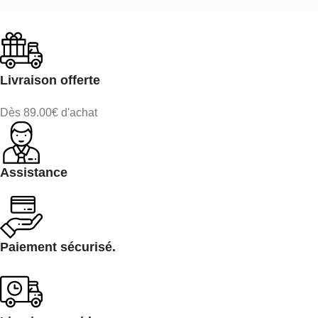
Livraison offerte
Dès 89.00€ d'achat
Assistance
Paiement sécurisé.