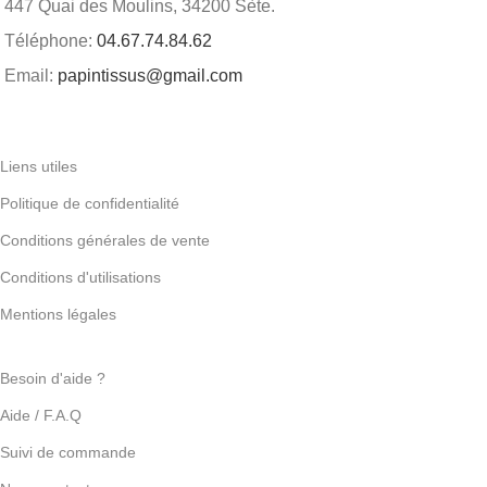
447 Quai des Moulins, 34200 Sète.
Téléphone:
04.67.74.84.62
Email:
papintissus@gmail.com
Liens utiles
Politique de confidentialité
Conditions générales de vente
Conditions d'utilisations
Mentions légales
Besoin d'aide ?
Aide / F.A.Q
Suivi de commande