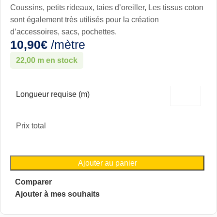
Coussins, petits rideaux, taies d’oreiller, Les tissus coton
sont également très utilisés pour la création
d’accessoires, sacs, pochettes.
10,90
€
/mètre
22,00 m en stock
Longueur requise (m)
Prix total
Ajouter au panier
Comparer
Ajouter à mes souhaits