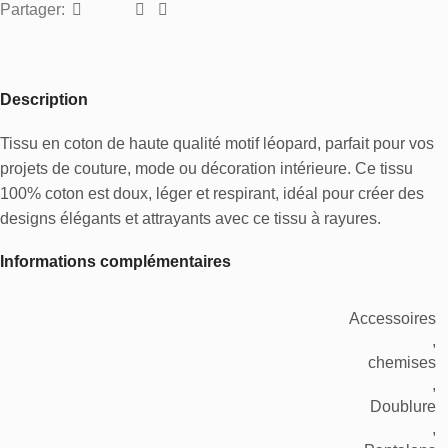
Partager:
Description
Tissu en coton de haute qualité motif léopard, parfait pour vos
projets de couture, mode ou décoration intérieure. Ce tissu
100% coton est doux, léger et respirant, idéal pour créer des
designs élégants et attrayants avec ce tissu à rayures.
Informations complémentaires
Accessoires
,
chemises
,
Doublure
,