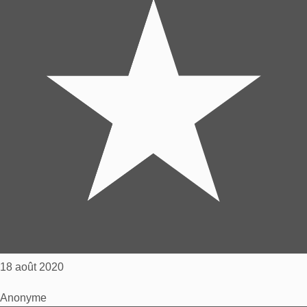
18 août 2020
Anonyme