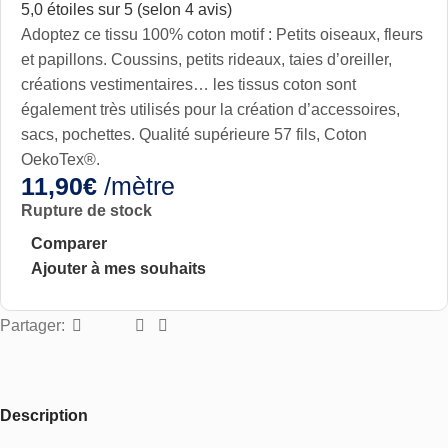
5,0 étoiles sur 5 (selon 4 avis)
Adoptez ce tissu 100% coton motif : Petits oiseaux, fleurs
et papillons. Coussins, petits rideaux, taies d’oreiller,
créations vestimentaires… les tissus coton sont
également très utilisés pour la création d’accessoires,
sacs, pochettes. Qualité supérieure 57 fils, Coton
OekoTex®.
11,90
€
/mètre
Rupture de stock
Comparer
Ajouter à mes souhaits
Partager:
Description