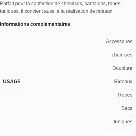
Parfait pour la confection de chemises, pantalons, robes,
tuniques, il convient aussi à la réalisation de rideaux.
Informations complémentaires
Accessoires
,
chemises
,
Doublure
,
USAGE
Rideaux
,
Robes
,
Sacs
,
tuniques