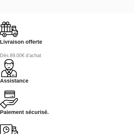
Livraison offerte
Dès 89.00€ d'achat
Assistance
Paiement sécurisé.