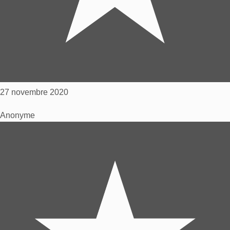
27 novembre 2020
Anonyme