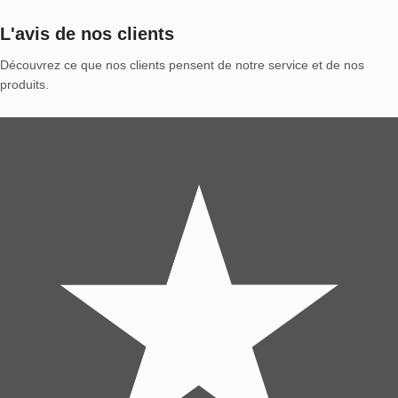
L'avis de nos clients
Découvrez ce que nos clients pensent de notre service et de nos
produits.