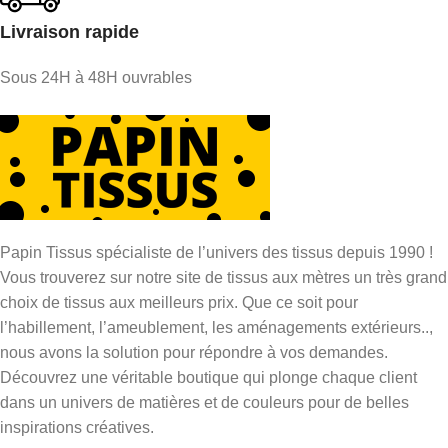
Livraison rapide
Sous 24H à 48H ouvrables
Papin Tissus spécialiste de l’univers des tissus depuis 1990 !
Vous trouverez sur notre site de tissus aux mètres un très grand
choix de tissus aux meilleurs prix. Que ce soit pour
l’habillement, l’ameublement, les aménagements extérieurs..,
nous avons la solution pour répondre à vos demandes.
Découvrez une véritable boutique qui plonge chaque client
dans un univers de matières et de couleurs pour de belles
inspirations créatives.