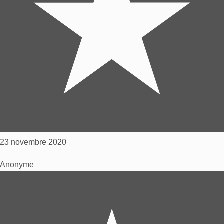
23 novembre 2020
Anonyme