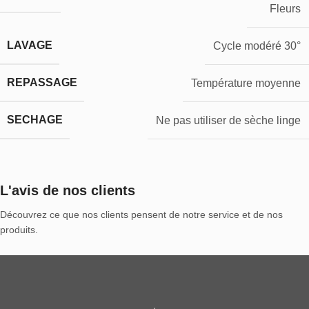
Fleurs
LAVAGE
Cycle modéré 30°
REPASSAGE
Température moyenne
SECHAGE
Ne pas utiliser de sèche linge
L'avis de nos clients
Découvrez ce que nos clients pensent de notre service et de nos
produits.