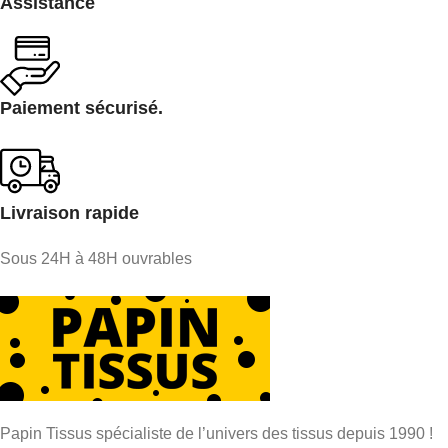
Assistance
Paiement sécurisé.
Livraison rapide
Sous 24H à 48H ouvrables
Papin Tissus spécialiste de l’univers des tissus depuis 1990 !