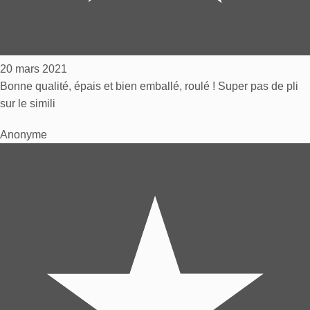
20 mars 2021
Bonne qualité, épais et bien emballé, roulé ! Super pas de pli
sur le simili
Anonyme