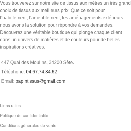
Vous trouverez sur notre site de tissus aux mètres un très grand
choix de tissus aux meilleurs prix. Que ce soit pour
l’habillement, l’ameublement, les aménagements extérieurs..,
nous avons la solution pour répondre à vos demandes.
Découvrez une véritable boutique qui plonge chaque client
dans un univers de matières et de couleurs pour de belles
inspirations créatives.
447 Quai des Moulins, 34200 Sète.
Téléphone:
04.67.74.84.62
Email:
papintissus@gmail.com
Liens utiles
Politique de confidentialité
Conditions générales de vente