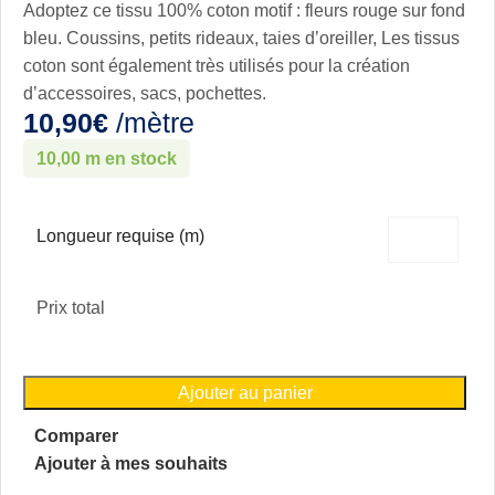
Adoptez ce tissu 100% coton motif : fleurs rouge sur fond
bleu. Coussins, petits rideaux, taies d’oreiller, Les tissus
coton sont également très utilisés pour la création
d’accessoires, sacs, pochettes.
10,90
€
/mètre
10,00 m en stock
Longueur requise (m)
Prix total
Ajouter au panier
Comparer
Ajouter à mes souhaits