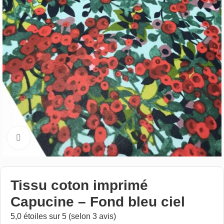
Cliquez pour aggrandir
Tissu coton imprimé
Capucine – Fond bleu ciel
5,0 étoiles sur 5 (selon 3 avis)