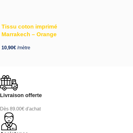
Tissu coton imprimé
Marrakech – Orange
10,90
€
/mètre
Livraison offerte
Dès 89.00€ d'achat