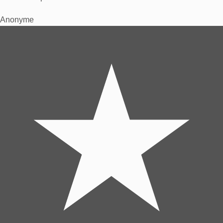
Anonyme