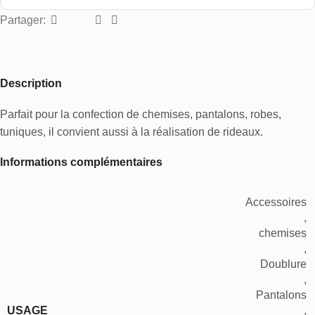
Partager:
Description
Parfait pour la confection de chemises, pantalons, robes,
tuniques, il convient aussi à la réalisation de rideaux.
Informations complémentaires
Accessoires
,
chemises
,
Doublure
,
Pantalons
USAGE
,