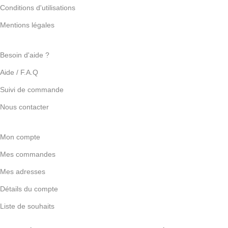
Conditions d'utilisations
Mentions légales
Besoin d'aide ?
Aide / F.A.Q
Suivi de commande
Nous contacter
Mon compte
Mes commandes
Mes adresses
Détails du compte
Liste de souhaits