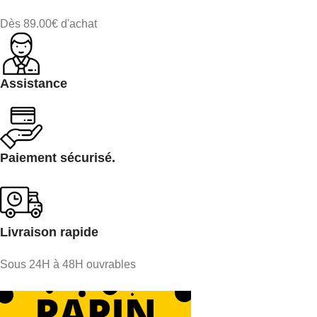
Dès 89.00€ d'achat
Assistance
Paiement sécurisé.
Livraison rapide
Sous 24H à 48H ouvrables