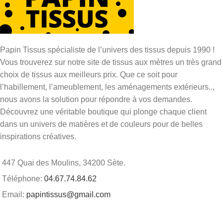
Papin Tissus spécialiste de l’univers des tissus depuis 1990 !
Vous trouverez sur notre site de tissus aux mètres un très grand
choix de tissus aux meilleurs prix. Que ce soit pour
l’habillement, l’ameublement, les aménagements extérieurs..,
nous avons la solution pour répondre à vos demandes.
Découvrez une véritable boutique qui plonge chaque client
dans un univers de matières et de couleurs pour de belles
inspirations créatives.
447 Quai des Moulins, 34200 Sète.
Téléphone:
04.67.74.84.62
Email:
papintissus@gmail.com