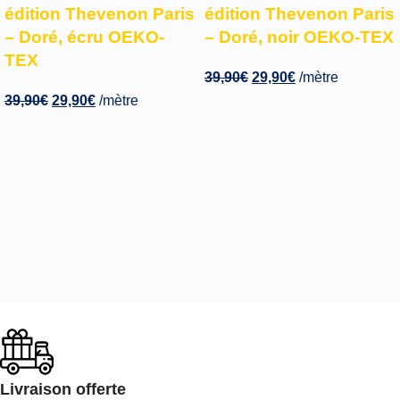
édition Thevenon Paris
édition Thevenon Paris
– Doré, écru OEKO-
– Doré, noir OEKO-TEX
TEX
39,90
€
29,90
€
/mètre
39,90
€
29,90
€
/mètre
Livraison offerte