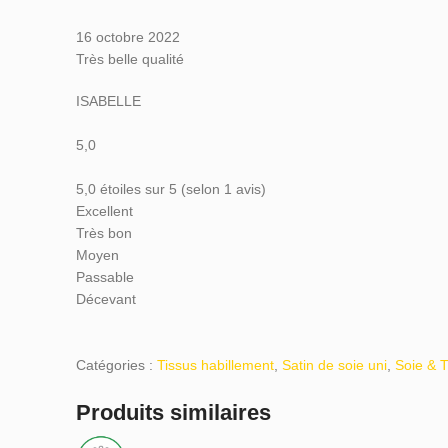
16 octobre 2022
Très belle qualité
ISABELLE
5,0
5,0 étoiles sur 5 (selon 1 avis)
Excellent
Très bon
Moyen
Passable
Décevant
Catégories :
Tissus habillement
,
Satin de soie uni
,
Soie & T
Produits similaires