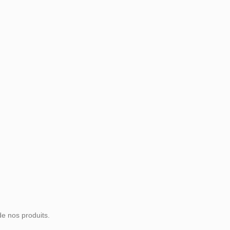
de nos produits.