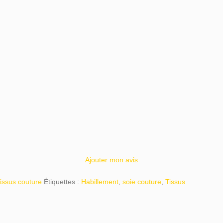
Ajouter mon avis
issus couture
Étiquettes :
Habillement
,
soie couture
,
Tissus