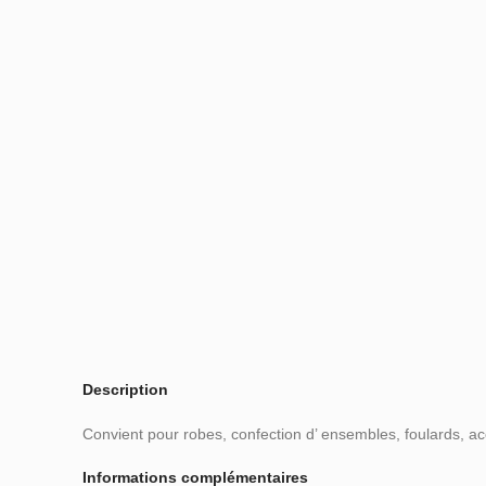
Description
Convient pour robes, confection d’ ensembles, foulards, ac
Informations complémentaires