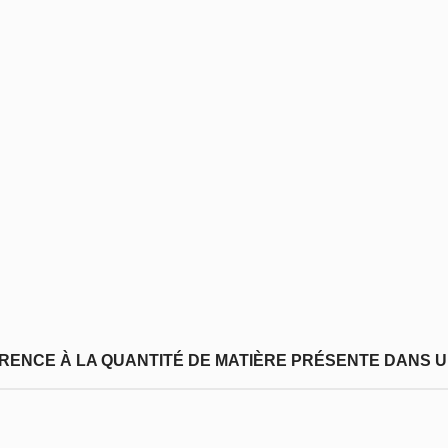
FÉRENCE À LA QUANTITÉ DE MATIÈRE PRÉSENTE DANS U