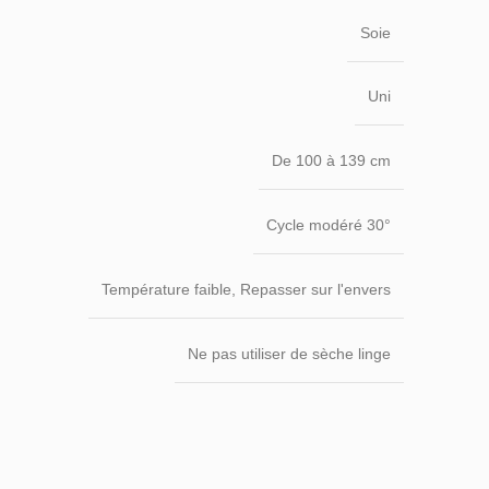
Soie
Uni
De 100 à 139 cm
Cycle modéré 30°
Température faible, Repasser sur l'envers
Ne pas utiliser de sèche linge