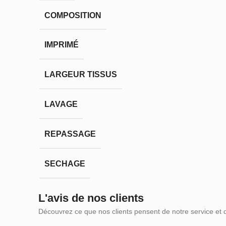
COMPOSITION
IMPRIMÉ
LARGEUR TISSUS
LAVAGE
REPASSAGE
SECHAGE
L'avis de nos clients
Découvrez ce que nos clients pensent de notre service et 