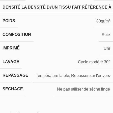
DENSITÉ
LA DENSITÉ D\'UN TISSU FAIT RÉFÉRENCE À
POIDS
80gr/m²
COMPOSITION
Soie
IMPRIMÉ
Uni
LAVAGE
Cycle modéré 30°
REPASSAGE
Température faible, Repasser sur l'envers
SECHAGE
Ne pas utiliser de sèche linge