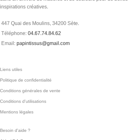
inspirations créatives.
447 Quai des Moulins, 34200 Sète.
Téléphone:
04.67.74.84.62
Email:
papintissus@gmail.com
Liens utiles
Politique de confidentialité
Conditions générales de vente
Conditions d'utilisations
Mentions légales
Besoin d'aide ?