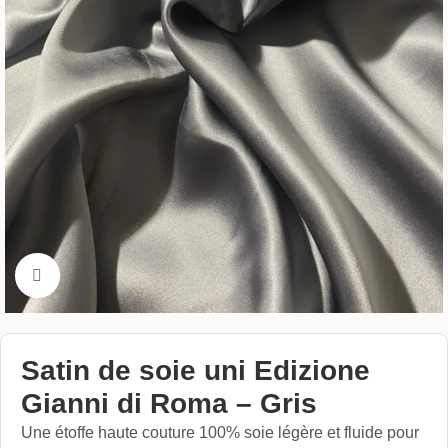
Cliquez pour aggrandir
Satin de soie uni Edizione
Gianni di Roma – Gris
Une étoffe haute couture 100% soie légère et fluide pour