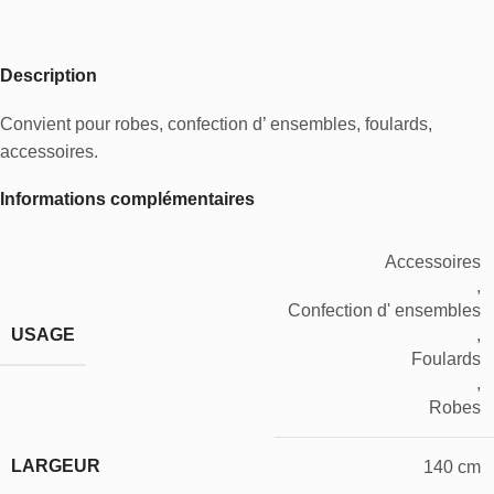
Description
Convient pour robes, confection d’ ensembles, foulards,
accessoires.
Informations complémentaires
Accessoires
,
Confection d' ensembles
USAGE
,
Foulards
,
Robes
LARGEUR
140 cm