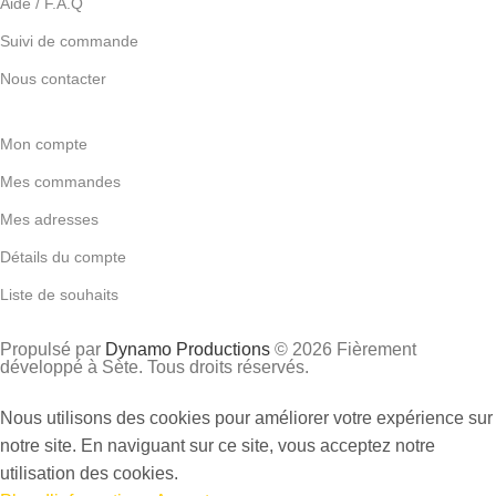
Aide / F.A.Q
Suivi de commande
Nous contacter
Mon compte
Mes commandes
Mes adresses
Détails du compte
Liste de souhaits
Propulsé par
Dynamo Productions
© 2026 Fièrement
développé à Sète. Tous droits réservés.
Nous utilisons des cookies pour améliorer votre expérience sur
notre site. En naviguant sur ce site, vous acceptez notre
utilisation des cookies.