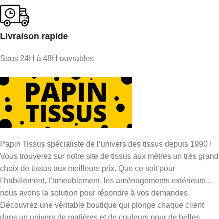
Livraison rapide
Sous 24H à 48H ouvrables
Papin Tissus spécialiste de l’univers des tissus depuis 1990 !
Vous trouverez sur notre site de tissus aux mètres un très grand
choix de tissus aux meilleurs prix. Que ce soit pour
l’habillement, l’ameublement, les aménagements extérieurs..,
nous avons la solution pour répondre à vos demandes.
Découvrez une véritable boutique qui plonge chaque client
dans un univers de matières et de couleurs pour de belles