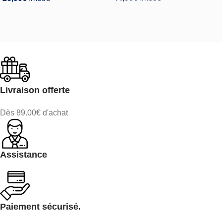
Livraison offerte
Dès 89.00€ d'achat
Assistance
Paiement sécurisé.