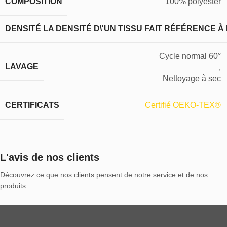
COMPOSITION
100% polyester
DENSITÉ
LA DENSITÉ D\'UN TISSU FAIT RÉFÉRENCE À
Cycle normal 60°
LAVAGE
,
Nettoyage à sec
CERTIFICATS
Certifié OEKO-TEX®
L'avis de nos clients
Découvrez ce que nos clients pensent de notre service et de nos
produits.