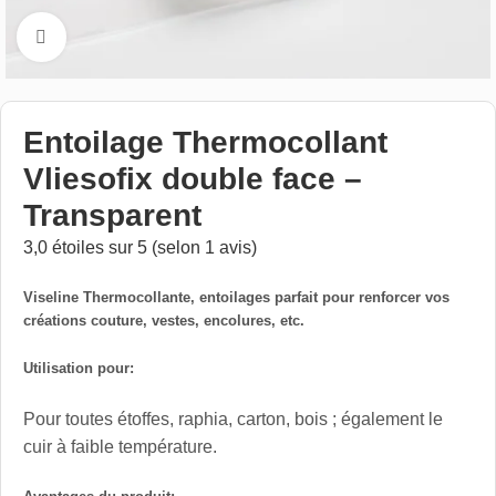
Cliquez pour aggrandir
Entoilage Thermocollant
Vliesofix double face –
Transparent
3,0 étoiles sur 5 (selon 1 avis)
Viseline Thermocollante,
entoilages parfait pour
renforcer
vos
créations couture, vestes, encolures, etc.
Utilisation pour:
Pour toutes étoffes, raphia, carton, bois ; également le
cuir à faible température.