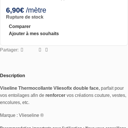
6,90
€
/mètre
Rupture de stock
Comparer
Ajouter à mes souhaits
Partager:
Description
Viseline Thermocollante Vliesofix double face,
parfait pour
vos entoilages afin de
renforcer
vos créations couture, vestes,
encolures, etc.
Marque : Vlieseline ®