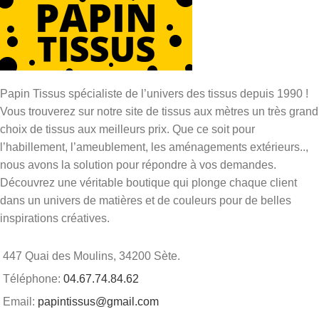
Papin Tissus spécialiste de l’univers des tissus depuis 1990 !
Vous trouverez sur notre site de tissus aux mètres un très grand
choix de tissus aux meilleurs prix. Que ce soit pour
l’habillement, l’ameublement, les aménagements extérieurs..,
nous avons la solution pour répondre à vos demandes.
Découvrez une véritable boutique qui plonge chaque client
dans un univers de matières et de couleurs pour de belles
inspirations créatives.
447 Quai des Moulins, 34200 Sète.
Téléphone:
04.67.74.84.62
Email:
papintissus@gmail.com