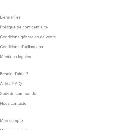
Liens utiles
Politique de confidentialité
Conditions générales de vente
Conditions d'utilisations
Mentions légales
Besoin d'aide ?
Aide / F.A.Q
Suivi de commande
Nous contacter
Mon compte