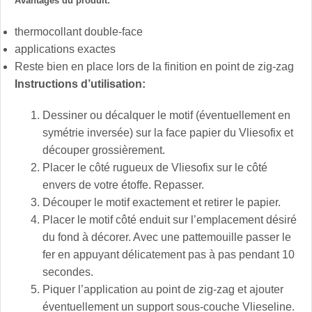
Avantages du produit:
thermocollant double-face
applications exactes
Reste bien en place lors de la finition en point de zig-zag
Instructions d’utilisation:
Dessiner ou décalquer le motif (éventuellement en
symétrie inversée) sur la face papier du Vliesofix et
découper grossièrement.
Placer le côté rugueux de Vliesofix sur le côté
envers de votre étoffe. Repasser.
Découper le motif exactement et retirer le papier.
Placer le motif côté enduit sur l’emplacement désiré
du fond à décorer. Avec une pattemouille passer le
fer en appuyant délicatement pas à pas pendant 10
secondes.
Piquer l’application au point de zig-zag et ajouter
éventuellement un support sous-couche Vlieseline.