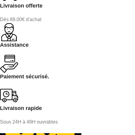
Livraison offerte
Dès 89.00€ d'achat
Assistance
Paiement sécurisé.
Livraison rapide
Sous 24H à 48H ouvrables