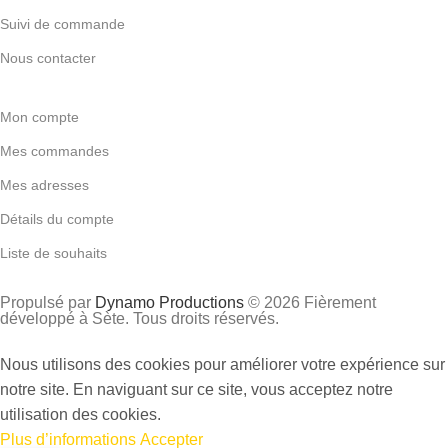
Suivi de commande
Nous contacter
Mon compte
Mes commandes
Mes adresses
Détails du compte
Liste de souhaits
Propulsé par
Dynamo Productions
© 2026 Fièrement
développé à Sète. Tous droits réservés.
Nous utilisons des cookies pour améliorer votre expérience sur
notre site. En naviguant sur ce site, vous acceptez notre
utilisation des cookies.
Plus d’informations
Accepter