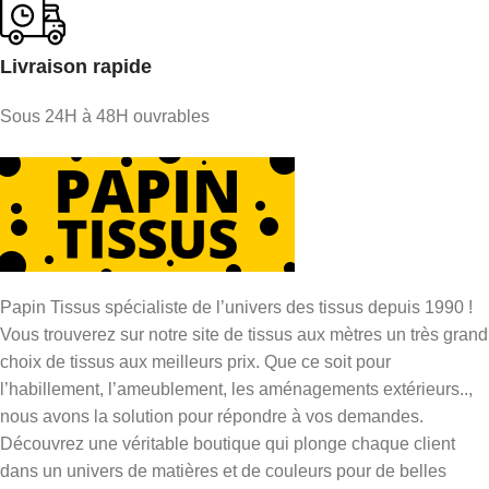
Livraison rapide
Sous 24H à 48H ouvrables
Papin Tissus spécialiste de l’univers des tissus depuis 1990 !
Vous trouverez sur notre site de tissus aux mètres un très grand
choix de tissus aux meilleurs prix. Que ce soit pour
l’habillement, l’ameublement, les aménagements extérieurs..,
nous avons la solution pour répondre à vos demandes.
Découvrez une véritable boutique qui plonge chaque client
dans un univers de matières et de couleurs pour de belles