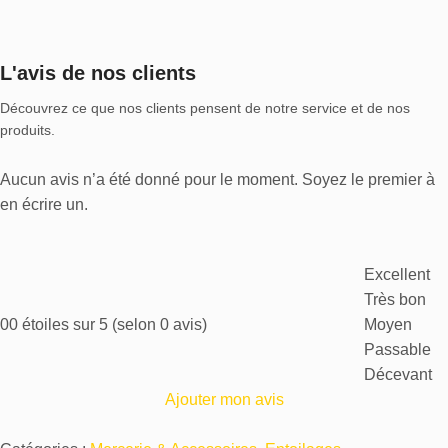
L'avis de nos clients
Découvrez ce que nos clients pensent de notre service et de nos
produits.
Aucun avis n’a été donné pour le moment. Soyez le premier à
en écrire un.
Excellent
Très bon
0
0 étoiles sur 5 (selon 0 avis)
Moyen
Passable
Décevant
Ajouter mon avis