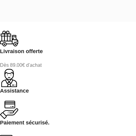
Livraison offerte
Dès 89.00€ d'achat
Assistance
Paiement sécurisé.