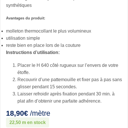
synthétiques
Avantages du produit:
molleton thermocollant le plus volumineux
utilisation simple
reste bien en place lors de la couture
Instructions d’utilisation:
Placer le H 640 côté rugueux sur l’envers de votre
étoffe.
Recouvrir d’une pattemouille et fixer pas à pas sans
glisser pendant 15 secondes.
Laisser refroidir après fixation pendant 30 min. à
plat afin d’obtenir une parfaite adhérence.
18,90
€
/mètre
22,50 m en stock