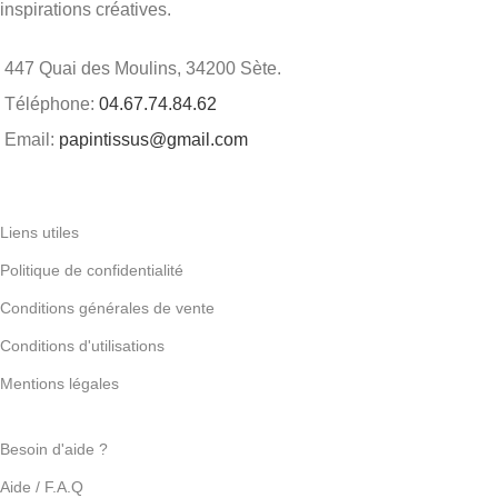
inspirations créatives.
447 Quai des Moulins, 34200 Sète.
Téléphone:
04.67.74.84.62
Email:
papintissus@gmail.com
Liens utiles
Politique de confidentialité
Conditions générales de vente
Conditions d'utilisations
Mentions légales
Besoin d'aide ?
Aide / F.A.Q