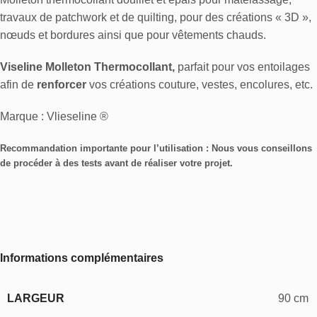
travaux de patchwork et de quilting, pour des créations « 3D »,
nœuds et bordures ainsi que pour vêtements chauds.
Viseline Molleton Thermocollant,
parfait pour vos entoilages
afin de
renforcer
vos créations couture, vestes, encolures, etc.
Marque : Vlieseline ®
Recommandation importante pour l’utilisation : Nous vous conseillons
de procéder à des tests avant de réaliser votre projet.
Informations complémentaires
LARGEUR
90 cm