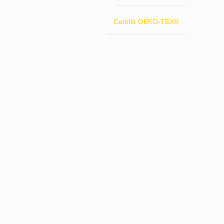
Certifié OEKO-TEX®