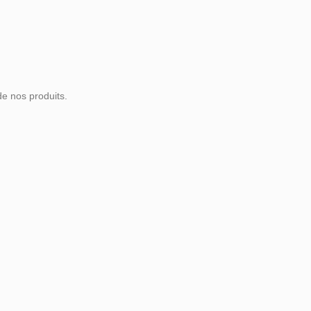
de nos produits.