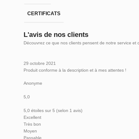
CERTIFICATS
L'avis de nos clients
Découvrez ce que nos clients pensent de notre service et 
29 octobre 2021
Produit conforme à la description et à mes attentes !
Anonyme
5,0
5,0 étoiles sur 5 (selon 1 avis)
Excellent
Très bon
Moyen
Passable