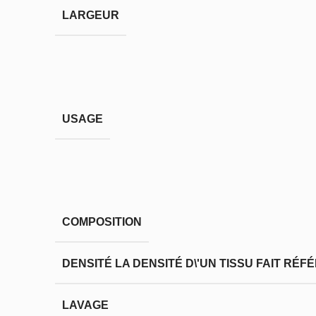
LARGEUR
USAGE
COMPOSITION
DENSITÉ
LA DENSITÉ D\'UN TISSU FAIT RÉ
LAVAGE