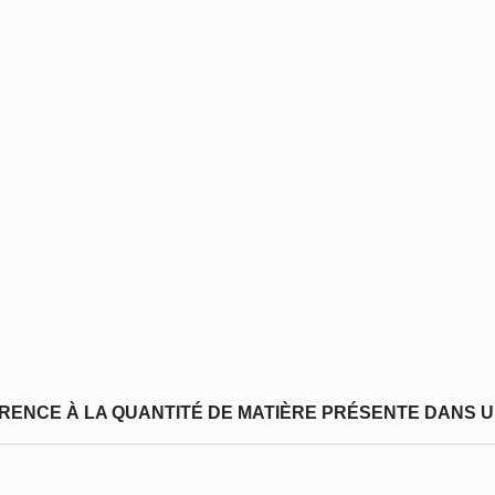
FÉRENCE À LA QUANTITÉ DE MATIÈRE PRÉSENTE DANS U