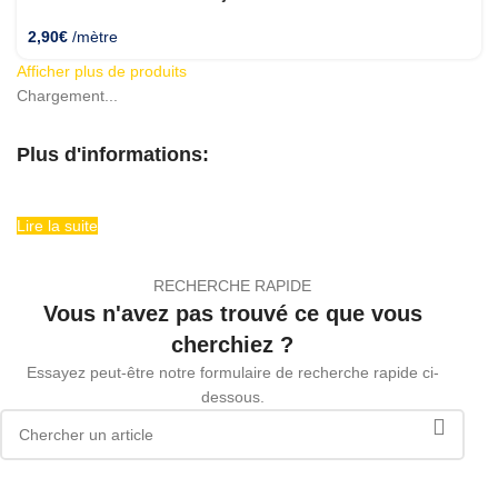
2,90
€
/mètre
Afficher plus de produits
Chargement...
Plus d'informations:
Lire la suite
RECHERCHE RAPIDE
Vous n'avez pas trouvé ce que vous
cherchiez ?
Essayez peut-être notre formulaire de recherche rapide ci-
dessous.