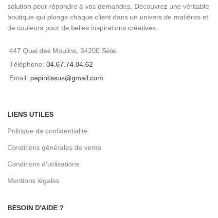
solution pour répondre à vos demandes. Découvrez une véritable
boutique qui plonge chaque client dans un univers de matières et
de couleurs pour de belles inspirations créatives.
447 Quai des Moulins, 34200 Sète.
Téléphone:
04.67.74.84.62
Email:
papintissus@gmail.com
LIENS UTILES
Politique de confidentialité
Conditions générales de vente
Conditions d'utilisations
Mentions légales
BESOIN D'AIDE ?