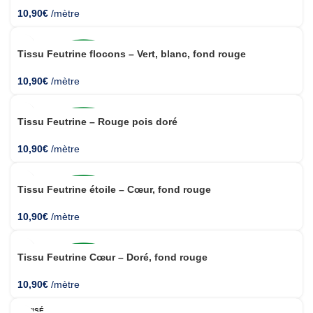
10,90
€
/mètre
Tissu Feutrine flocons – Vert, blanc, fond rouge
10,90
€
/mètre
Tissu Feutrine – Rouge pois doré
10,90
€
/mètre
Tissu Feutrine étoile – Cœur, fond rouge
10,90
€
/mètre
Tissu Feutrine Cœur – Doré, fond rouge
10,90
€
/mètre
ÉPUISÉ