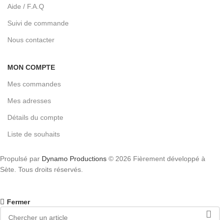
Aide / F.A.Q
Suivi de commande
Nous contacter
MON COMPTE
Mes commandes
Mes adresses
Détails du compte
Liste de souhaits
Propulsé par
Dynamo Productions
© 2026 Fièrement développé à
Sète. Tous droits réservés.
Fermer