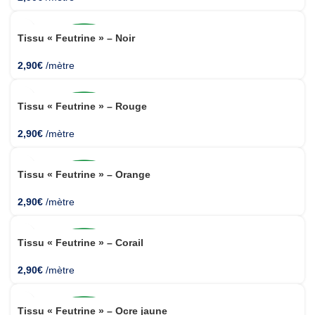
Tissu « Feutrine » – Noir
2,90
€
/mètre
Tissu « Feutrine » – Rouge
2,90
€
/mètre
Tissu « Feutrine » – Orange
2,90
€
/mètre
Tissu « Feutrine » – Corail
2,90
€
/mètre
Tissu « Feutrine » – Ocre jaune