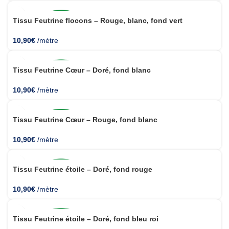
Tissu Feutrine flocons – Rouge, blanc, fond vert
10,90
€
/mètre
Tissu Feutrine Cœur – Doré, fond blanc
10,90
€
/mètre
Tissu Feutrine Cœur – Rouge, fond blanc
10,90
€
/mètre
Tissu Feutrine étoile – Doré, fond rouge
10,90
€
/mètre
Tissu Feutrine étoile – Doré, fond bleu roi