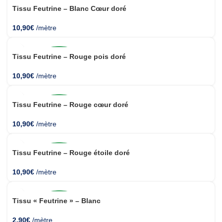
Tissu Feutrine – Blanc Cœur doré
10,90
€
/mètre
Tissu Feutrine – Rouge pois doré
10,90
€
/mètre
Tissu Feutrine – Rouge cœur doré
10,90
€
/mètre
Tissu Feutrine – Rouge étoile doré
10,90
€
/mètre
Tissu « Feutrine » – Blanc
2,90
€
/mètre