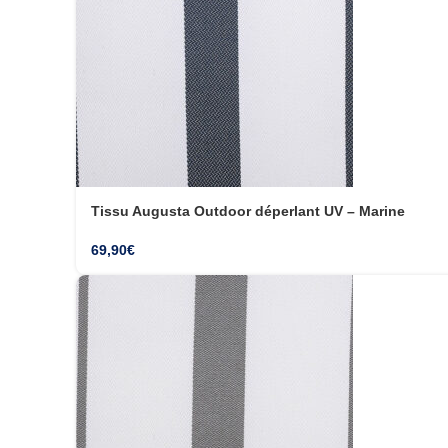
Tissu Augusta Outdoor déperlant UV – Marine
69,90
€