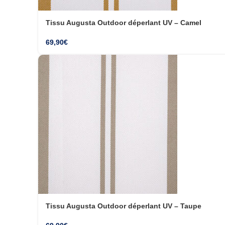
Tissu Augusta Outdoor déperlant UV – Camel
69,90
€
Tissu Augusta Outdoor déperlant UV – Taupe