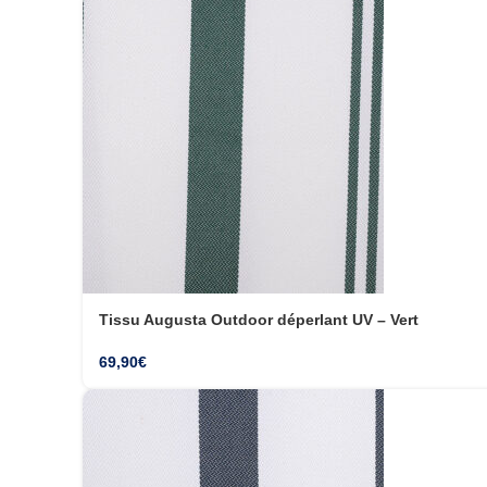
Tissu Augusta Outdoor déperlant UV – Vert
69,90
€