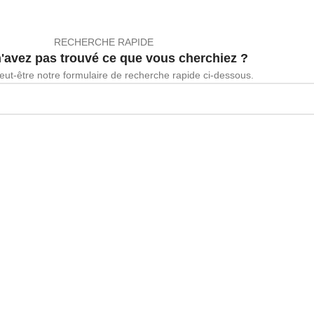
RECHERCHE RAPIDE
'avez pas trouvé ce que vous cherchiez ?
ut-être notre formulaire de recherche rapide ci-dessous.