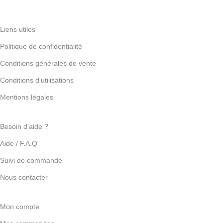
Liens utiles
Politique de confidentialité
Conditions générales de vente
Conditions d'utilisations
Mentions légales
Besoin d'aide ?
Aide / F.A.Q
Suivi de commande
Nous contacter
Mon compte