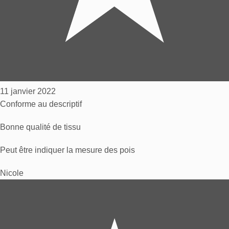
11 janvier 2022
Conforme au descriptif
Bonne qualité de tissu
Peut être indiquer la mesure des pois
Nicole