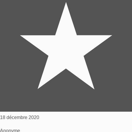
18 décembre 2020
Anonyme