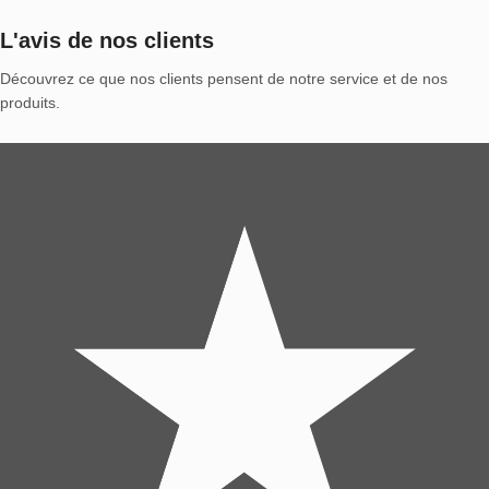
L'avis de nos clients
Découvrez ce que nos clients pensent de notre service et de nos
produits.