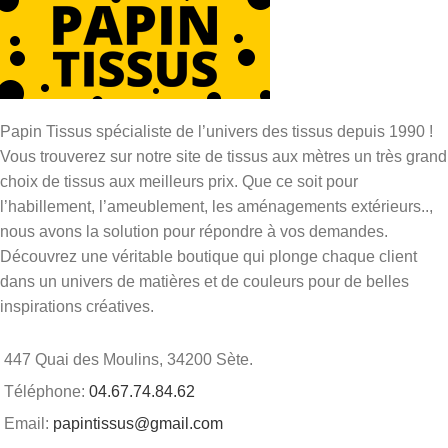
Papin Tissus spécialiste de l’univers des tissus depuis 1990 !
Vous trouverez sur notre site de tissus aux mètres un très grand
choix de tissus aux meilleurs prix. Que ce soit pour
l’habillement, l’ameublement, les aménagements extérieurs..,
nous avons la solution pour répondre à vos demandes.
Découvrez une véritable boutique qui plonge chaque client
dans un univers de matières et de couleurs pour de belles
inspirations créatives.
447 Quai des Moulins, 34200 Sète.
Téléphone:
04.67.74.84.62
Email:
papintissus@gmail.com