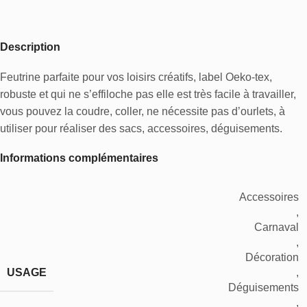
Description
Feutrine parfaite pour vos loisirs créatifs, label Oeko-tex,
robuste et qui ne s’effiloche pas elle est très facile à travailler,
vous pouvez la coudre, coller, ne nécessite pas d’ourlets, à
utiliser pour réaliser des sacs, accessoires, déguisements.
Informations complémentaires
Accessoires
,
Carnaval
,
Décoration
USAGE
,
Déguisements
,