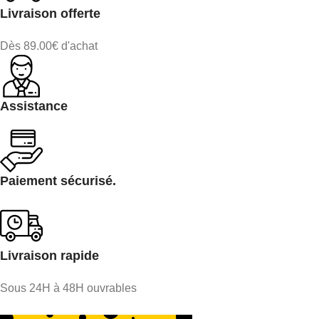
Livraison offerte
Dès 89.00€ d'achat
Assistance
Paiement sécurisé.
Livraison rapide
Sous 24H à 48H ouvrables