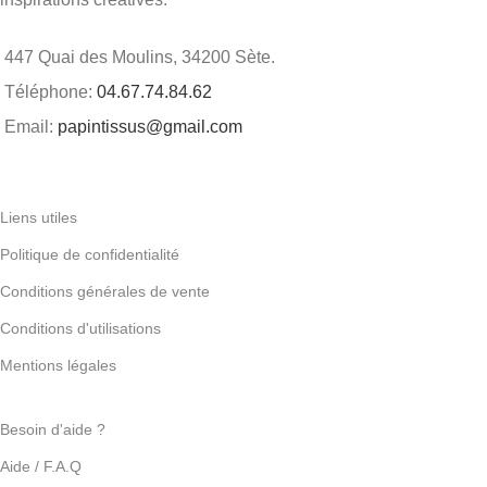
447 Quai des Moulins, 34200 Sète.
Téléphone:
04.67.74.84.62
Email:
papintissus@gmail.com
Liens utiles
Politique de confidentialité
Conditions générales de vente
Conditions d'utilisations
Mentions légales
Besoin d'aide ?
Aide / F.A.Q