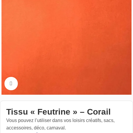
Cliquez pour aggrandir
Tissu « Feutrine » – Corail
Vous pouvez l’utiliser dans vos loisirs créatifs, sacs,
accessoires, déco, carnaval.