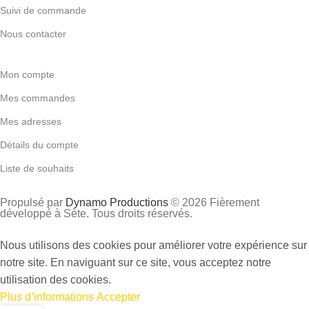
Suivi de commande
Nous contacter
Mon compte
Mes commandes
Mes adresses
Détails du compte
Liste de souhaits
Propulsé par
Dynamo Productions
© 2026 Fièrement
développé à Sète. Tous droits réservés.
Nous utilisons des cookies pour améliorer votre expérience sur
notre site. En naviguant sur ce site, vous acceptez notre
utilisation des cookies.
Plus d’informations
Accepter