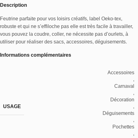
Description
Feutrine parfaite pour vos loisirs créatifs, label Oeko-tex,
robuste et qui ne s’effiloche pas elle est très facile à travailler,
vous pouvez la coudre, coller, ne nécessite pas d’ourlets, à
utiliser pour réaliser des sacs, accessoires, déguisements.
Informations complémentaires
Accessoires
,
Carnaval
,
Décoration
USAGE
,
Déguisements
,
Pochettes
,