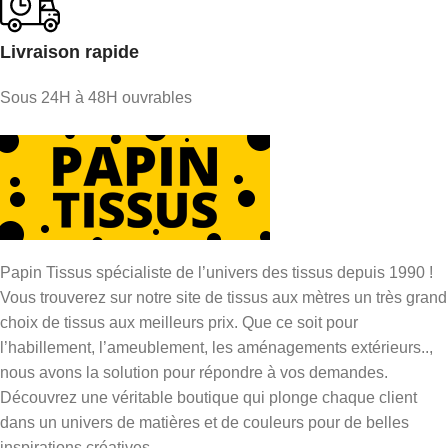
Livraison rapide
Sous 24H à 48H ouvrables
Papin Tissus spécialiste de l’univers des tissus depuis 1990 !
Vous trouverez sur notre site de tissus aux mètres un très grand
choix de tissus aux meilleurs prix. Que ce soit pour
l’habillement, l’ameublement, les aménagements extérieurs..,
nous avons la solution pour répondre à vos demandes.
Découvrez une véritable boutique qui plonge chaque client
dans un univers de matières et de couleurs pour de belles
inspirations créatives.