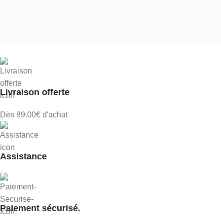
Livraison offerte
Dès 89.00€ d'achat
Assistance
Paiement sécurisé.