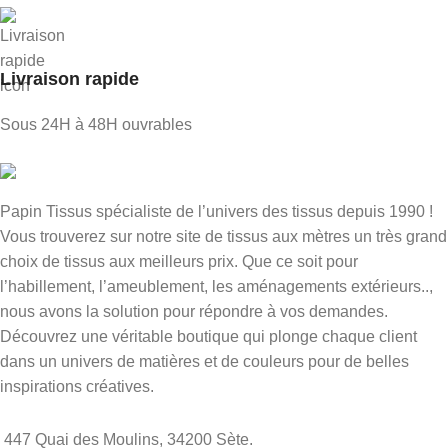
Livraison rapide
Sous 24H à 48H ouvrables
Papin Tissus spécialiste de l’univers des tissus depuis 1990 !
Vous trouverez sur notre site de tissus aux mètres un très grand
choix de tissus aux meilleurs prix. Que ce soit pour
l’habillement, l’ameublement, les aménagements extérieurs..,
nous avons la solution pour répondre à vos demandes.
Découvrez une véritable boutique qui plonge chaque client
dans un univers de matières et de couleurs pour de belles
inspirations créatives.
447 Quai des Moulins, 34200 Sète.