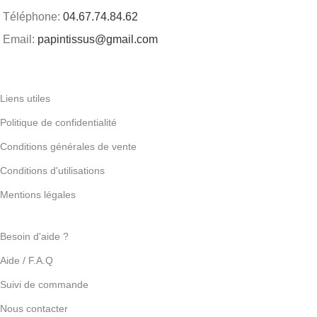
Téléphone:
04.67.74.84.62
Email:
papintissus@gmail.com
Liens utiles
Politique de confidentialité
Conditions générales de vente
Conditions d'utilisations
Mentions légales
Besoin d'aide ?
Aide / F.A.Q
Suivi de commande
Nous contacter