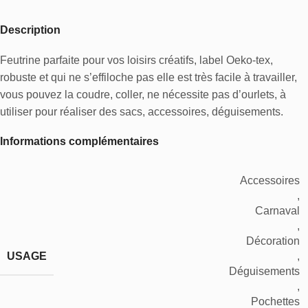
Description
Feutrine parfaite pour vos loisirs créatifs, label Oeko-tex,
robuste et qui ne s’effiloche pas elle est très facile à travailler,
vous pouvez la coudre, coller, ne nécessite pas d’ourlets, à
utiliser pour réaliser des sacs, accessoires, déguisements.
Informations complémentaires
Accessoires
,
Carnaval
,
Décoration
USAGE
,
Déguisements
,
Pochettes