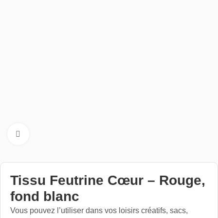
Cliquez pour aggrandir
Tissu Feutrine Cœur – Rouge,
fond blanc
Vous pouvez l’utiliser dans vos loisirs créatifs, sacs,