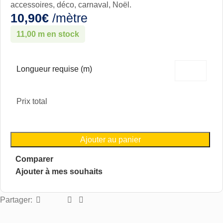
accessoires, déco, carnaval, Noël.
10,90
€
/mètre
11,00 m en stock
Longueur requise (m)
Prix total
Ajouter au panier
Comparer
Ajouter à mes souhaits
Partager: