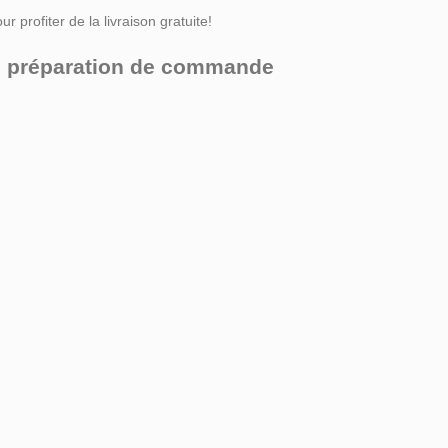
r profiter de la livraison gratuite!
ors préparation de commande