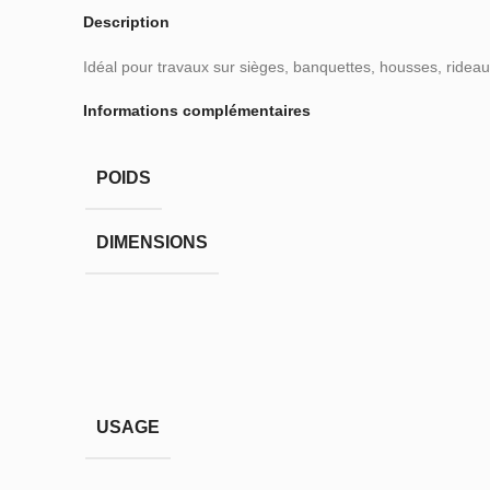
Description
Idéal pour travaux sur sièges, banquettes, housses, rideau
Informations complémentaires
POIDS
DIMENSIONS
USAGE