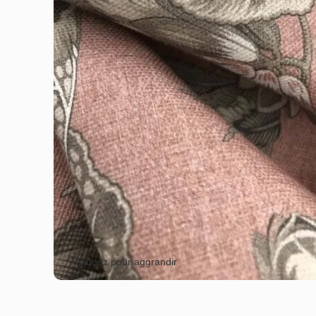
Cliquez pour aggrandir