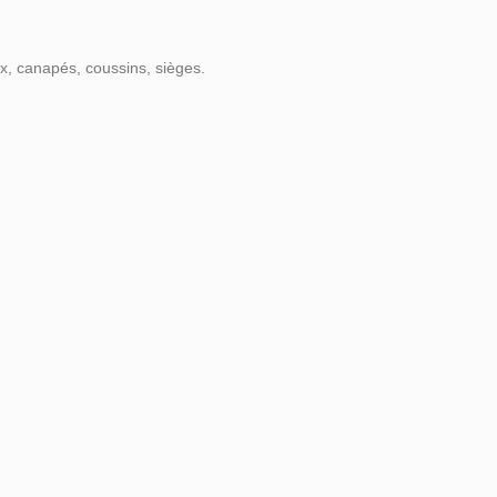
x, canapés, coussins, sièges.