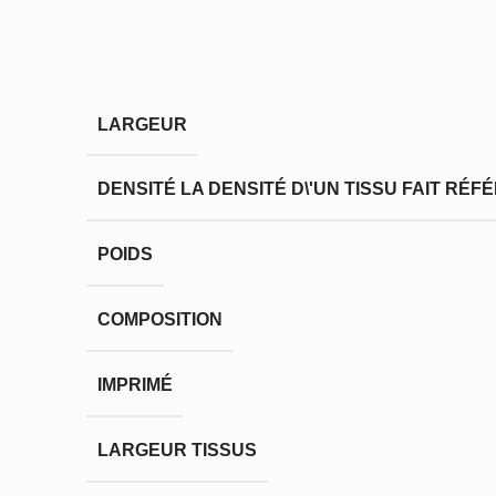
LARGEUR
DENSITÉ
LA DENSITÉ D\'UN TISSU FAIT RÉ
POIDS
COMPOSITION
IMPRIMÉ
LARGEUR TISSUS