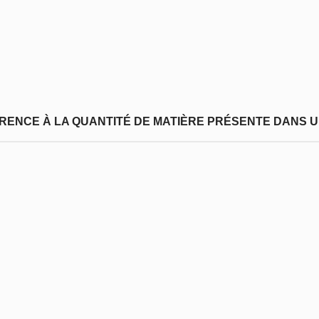
FÉRENCE À LA QUANTITÉ DE MATIÈRE PRÉSENTE DANS U