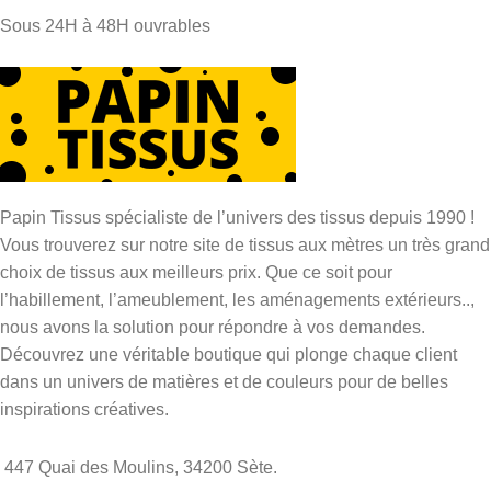
Sous 24H à 48H ouvrables
Papin Tissus spécialiste de l’univers des tissus depuis 1990 !
Vous trouverez sur notre site de tissus aux mètres un très grand
choix de tissus aux meilleurs prix. Que ce soit pour
l’habillement, l’ameublement, les aménagements extérieurs..,
nous avons la solution pour répondre à vos demandes.
Découvrez une véritable boutique qui plonge chaque client
dans un univers de matières et de couleurs pour de belles
inspirations créatives.
447 Quai des Moulins, 34200 Sète.