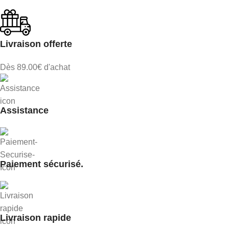
Livraison offerte
Dès 89.00€ d'achat
Assistance
Paiement sécurisé.
Livraison rapide