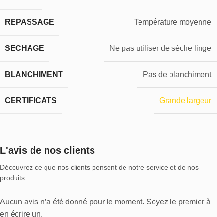
REPASSAGE
Température moyenne
SECHAGE
Ne pas utiliser de sèche linge
BLANCHIMENT
Pas de blanchiment
CERTIFICATS
Grande largeur
L'avis de nos clients
Découvrez ce que nos clients pensent de notre service et de nos
produits.
Aucun avis n’a été donné pour le moment. Soyez le premier à
en écrire un.