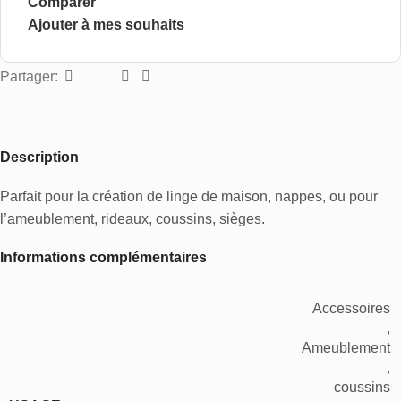
Comparer
Ajouter à mes souhaits
Partager:
Description
Parfait pour la création de linge de maison, nappes, ou pour
l’ameublement, rideaux, coussins, sièges.
Informations complémentaires
Accessoires
,
Ameublement
,
coussins