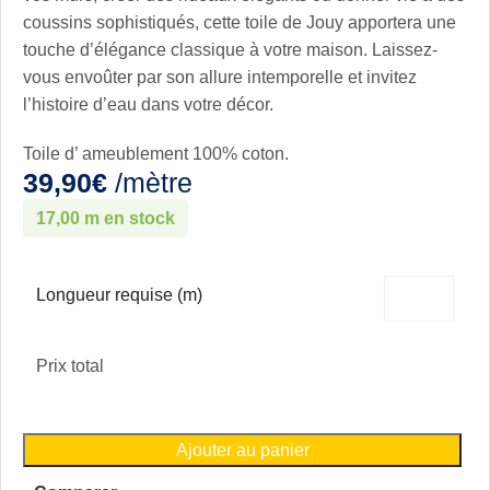
coussins sophistiqués, cette toile de Jouy apportera une
touche d’élégance classique à votre maison. Laissez-
vous envoûter par son allure intemporelle et invitez
l’histoire d’eau dans votre décor.
Toile d’ ameublement 100% coton.
39,90
€
/mètre
17,00 m en stock
Longueur requise (m)
Prix total
Ajouter au panier