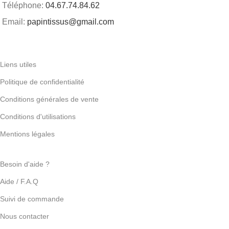
Téléphone:
04.67.74.84.62
Email:
papintissus@gmail.com
Liens utiles
Politique de confidentialité
Conditions générales de vente
Conditions d'utilisations
Mentions légales
Besoin d'aide ?
Aide / F.A.Q
Suivi de commande
Nous contacter