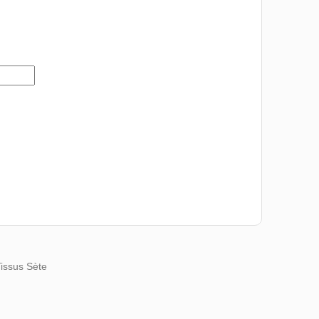
Tissus Sète