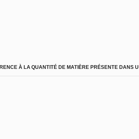
FÉRENCE À LA QUANTITÉ DE MATIÈRE PRÉSENTE DANS U