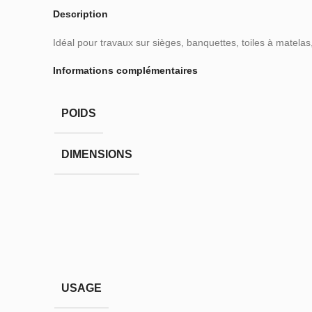
Description
Idéal pour travaux sur sièges, banquettes, toiles à matela
Informations complémentaires
POIDS
DIMENSIONS
USAGE