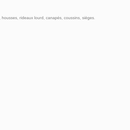
s, housses, rideaux lourd, canapés, coussins, sièges.