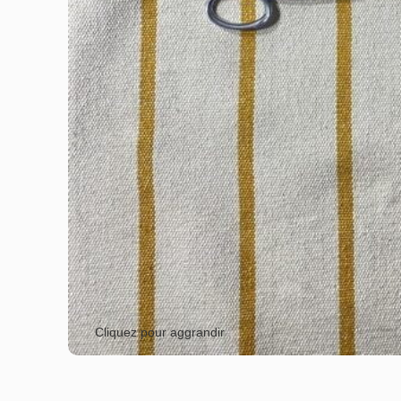
Cliquez pour aggrandir