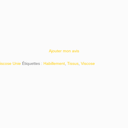
Ajouter mon avis
iscose Unie
Étiquettes :
Habillement
,
Tissus
,
Viscose