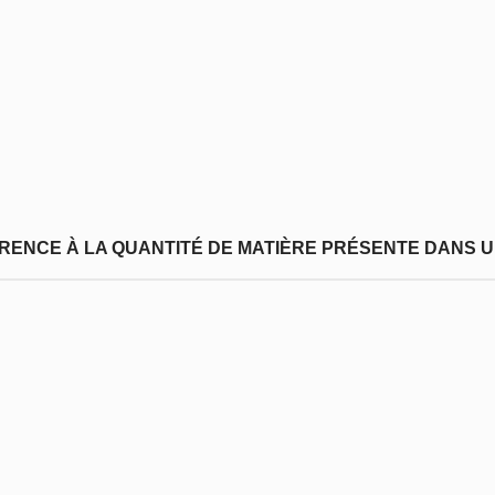
FÉRENCE À LA QUANTITÉ DE MATIÈRE PRÉSENTE DANS U