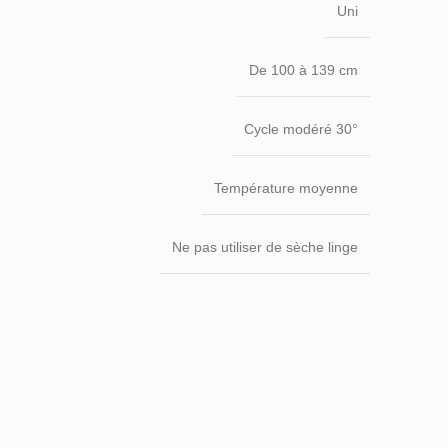
Uni
De 100 à 139 cm
Cycle modéré 30°
Température moyenne
Ne pas utiliser de sèche linge