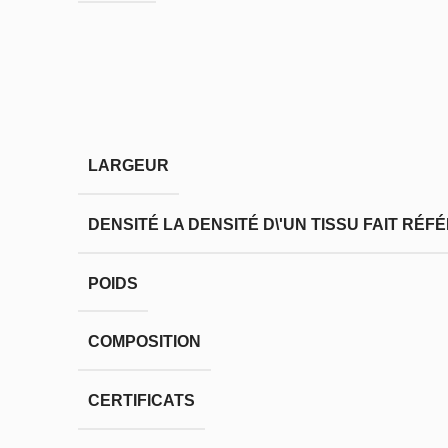
LARGEUR
DENSITÉ
LA DENSITÉ D\'UN TISSU FAIT RÉ
POIDS
COMPOSITION
CERTIFICATS