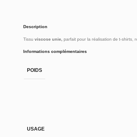
Description
Tissu
viscose unie,
parfait pour la réalisation de t-shirts, 
Informations complémentaires
POIDS
USAGE