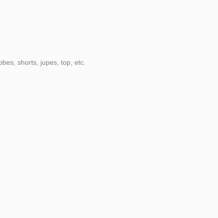
robes, shorts, jupes, top, etc.