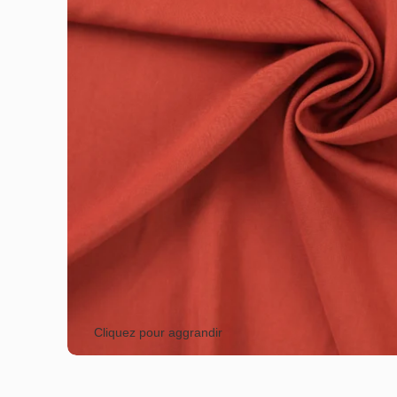
Cliquez pour aggrandir