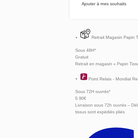
Ajouter à mes souhaits
Retrait Magasin Papin 
Sous 48H*
Gratuit
Retrait en magasin « Papin Tiss
Point Relais - Mondial Re
Sous 72H ouvrés*
5.90€
Livraison sous 72h ouvrés – Dél
tissus sont expédiés pliés