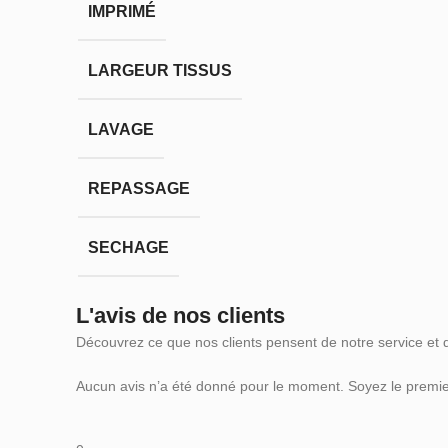
IMPRIMÉ
LARGEUR TISSUS
LAVAGE
REPASSAGE
SECHAGE
L'avis de nos clients
Découvrez ce que nos clients pensent de notre service et 
Aucun avis n’a été donné pour le moment. Soyez le premier