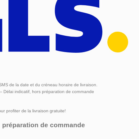
SMS de la date et du créneau horaire de livraison.
 – Délai indicatif, hors préparation de commande
r profiter de la livraison gratuite!
ors préparation de commande