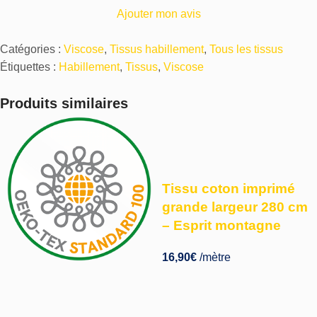
Ajouter mon avis
Catégories :
Viscose
,
Tissus habillement
,
Tous les tissus
Étiquettes :
Habillement
,
Tissus
,
Viscose
Produits similaires
Tissu coton imprimé
grande largeur 280 cm
– Esprit montagne
16,90
€
/mètre