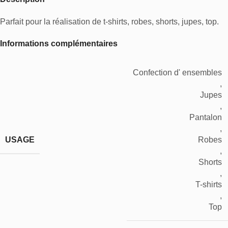
Parfait pour la réalisation de t-shirts, robes, shorts, jupes, top.
Informations complémentaires
Confection d' ensembles
,
Jupes
,
Pantalon
,
USAGE
Robes
,
Shorts
,
T-shirts
,
Top