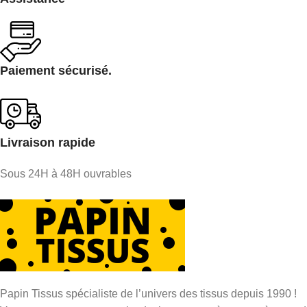
Paiement sécurisé.
Livraison rapide
Sous 24H à 48H ouvrables
Papin Tissus spécialiste de l’univers des tissus depuis 1990 !