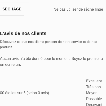
SECHAGE
Ne pas utiliser de sèche linge
L'avis de nos clients
Découvrez ce que nos clients pensent de notre service et de nos
produits.
Aucun avis n’a été donné pour le moment. Soyez le premier à
en écrire un.
Excellent
Très bon
0
0 étoiles sur 5 (selon 0 avis)
Moyen
Passable
Décevant