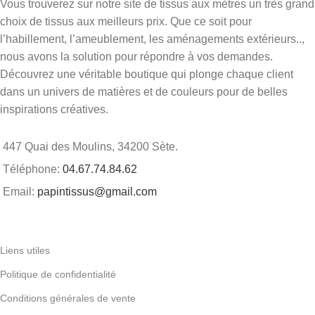
Vous trouverez sur notre site de tissus aux mètres un très grand
choix de tissus aux meilleurs prix. Que ce soit pour
l’habillement, l’ameublement, les aménagements extérieurs..,
nous avons la solution pour répondre à vos demandes.
Découvrez une véritable boutique qui plonge chaque client
dans un univers de matières et de couleurs pour de belles
inspirations créatives.
447 Quai des Moulins, 34200 Sète.
Téléphone:
04.67.74.84.62
Email:
papintissus@gmail.com
Liens utiles
Politique de confidentialité
Conditions générales de vente