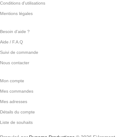
Conditions d'utilisations
Mentions légales
Besoin d'aide ?
Aide / F.A.Q
Suivi de commande
Nous contacter
Mon compte
Mes commandes
Mes adresses
Détails du compte
Liste de souhaits