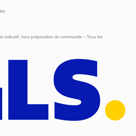
lay
ai indicatif, hors préparation de commande – Tous les