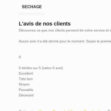
SECHAGE
L'avis de nos clients
Découvrez ce que nos clients pensent de notre service et 
Aucun avis n’a été donné pour le moment. Soyez le premier
0
0 étoiles sur 5 (selon 0 avis)
Excellent
Très bon
Moyen
Passable
Décevant