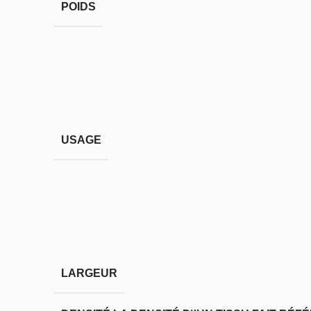
POIDS
USAGE
LARGEUR