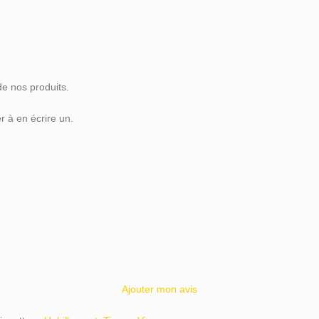
de nos produits.
 à en écrire un.
Ajouter mon avis