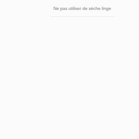
Ne pas utiliser de sèche linge