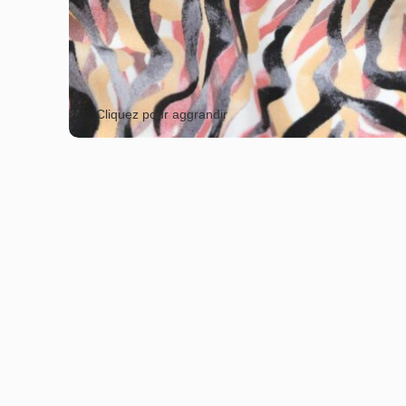
Cliquez pour aggrandir