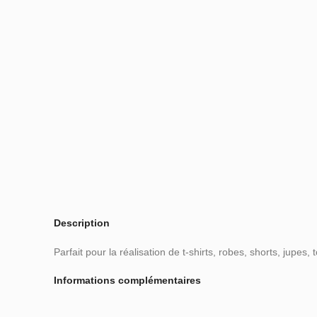
Description
Parfait pour la réalisation de t-shirts, robes, shorts, jupes, 
Informations complémentaires