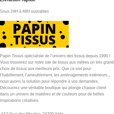
Sous 24H à 48H ouvrables
Papin Tissus spécialiste de l’univers des tissus depuis 1990 !
Vous trouverez sur notre site de tissus aux mètres un très grand
choix de tissus aux meilleurs prix. Que ce soit pour
l’habillement, l’ameublement, les aménagements extérieurs..,
nous avons la solution pour répondre à vos demandes.
Découvrez une véritable boutique qui plonge chaque client
dans un univers de matières et de couleurs pour de belles
inspirations créatives.
447 Quai des Moulins, 34200 Sète.