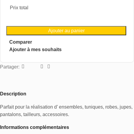
Prix total
Ajouter au panier
Comparer
Ajouter à mes souhaits
Partager:
Description
Parfait pour la réalisation d’ ensembles, tuniques, robes, jupes,
pantalons, tailleurs, accessoires.
Informations complémentaires