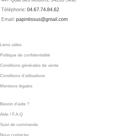
Téléphone:
04.67.74.84.62
Email:
papintissus@gmail.com
Liens utiles
Politique de confidentialité
Conditions générales de vente
Conditions d'utilisations
Mentions légales
Besoin d'aide ?
Aide / F.A.Q
Suivi de commande
Nous contacter