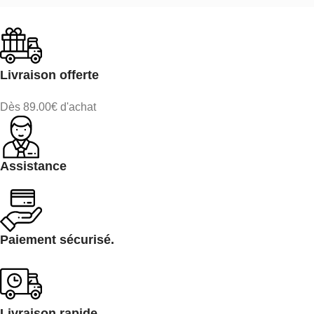
Livraison offerte
Dès 89.00€ d'achat
Assistance
Paiement sécurisé.
Livraison rapide