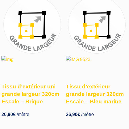
Tissu d’extérieur uni
Tissu d’extérieur
grande largeur 320cm
grande largeur 320cm
Escale – Brique
Escale – Bleu marine
26,90
€
/mètre
26,90
€
/mètre