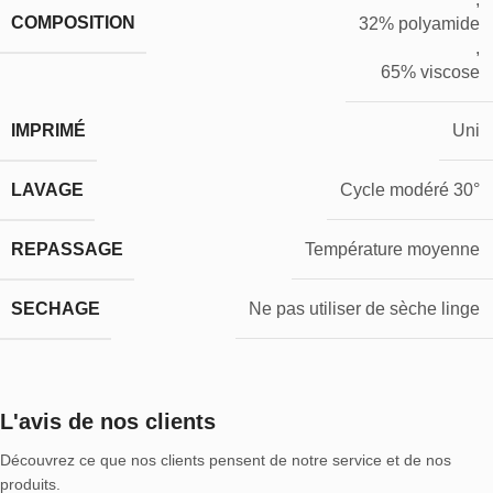
COMPOSITION
32% polyamide
,
65% viscose
IMPRIMÉ
Uni
LAVAGE
Cycle modéré 30°
REPASSAGE
Température moyenne
SECHAGE
Ne pas utiliser de sèche linge
L'avis de nos clients
Découvrez ce que nos clients pensent de notre service et de nos
produits.