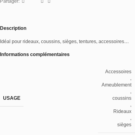
Partager:
Description
Idéal pour rideaux, coussins, sièges, tentures, accessoires…
Informations complémentaires
Accessoires
,
Ameublement
,
USAGE
coussins
,
Rideaux
,
sièges