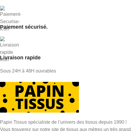
Paiement sécurisé.
Livraison rapide
Sous 24H à 48H ouvrables
Papin Tissus spécialiste de l’univers des tissus depuis 1990 !
Vous trouverez sur notre site de tissus aux mètres un très grand