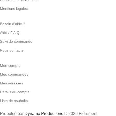
Mentions légales
Besoin d'aide ?
Aide / F.A.Q
Suivi de commande
Nous contacter
Mon compte
Mes commandes
Mes adresses
Détails du compte
Liste de souhaits
Propulsé par
Dynamo Productions
© 2026 Fièrement