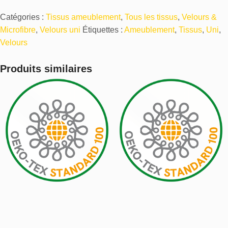
Catégories :
Tissus ameublement
,
Tous les tissus
,
Velours &
Microfibre
,
Velours uni
Étiquettes :
Ameublement
,
Tissus
,
Uni
,
Velours
Produits similaires