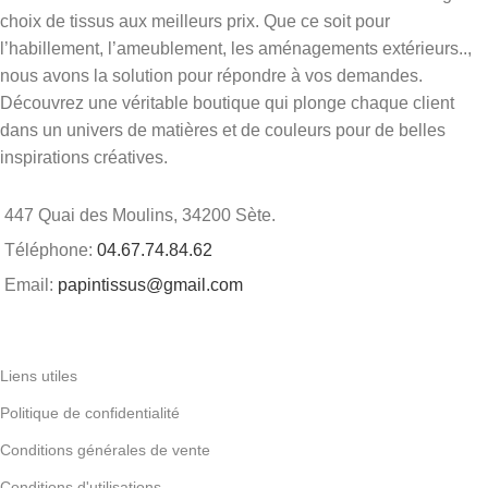
choix de tissus aux meilleurs prix. Que ce soit pour
l’habillement, l’ameublement, les aménagements extérieurs..,
nous avons la solution pour répondre à vos demandes.
Découvrez une véritable boutique qui plonge chaque client
dans un univers de matières et de couleurs pour de belles
inspirations créatives.
447 Quai des Moulins, 34200 Sète.
Téléphone:
04.67.74.84.62
Email:
papintissus@gmail.com
Liens utiles
Politique de confidentialité
Conditions générales de vente
Conditions d'utilisations