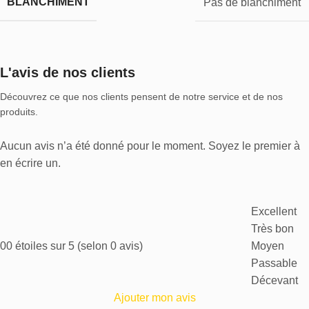
BLANCHIMENT
Pas de blanchiment
L'avis de nos clients
Découvrez ce que nos clients pensent de notre service et de nos
produits.
Aucun avis n’a été donné pour le moment. Soyez le premier à
en écrire un.
Excellent
Très bon
0
0 étoiles sur 5 (selon 0 avis)
Moyen
Passable
Décevant
Ajouter mon avis