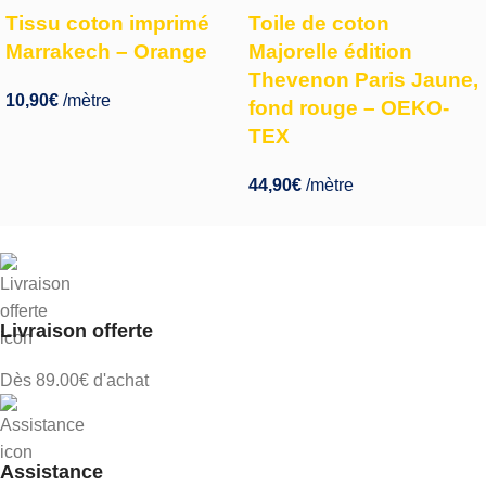
Tissu coton imprimé
Toile de coton
Marrakech – Orange
Majorelle édition
Thevenon Paris Jaune,
10,90
€
/mètre
fond rouge – OEKO-
TEX
44,90
€
/mètre
Livraison offerte
Dès 89.00€ d'achat
Assistance