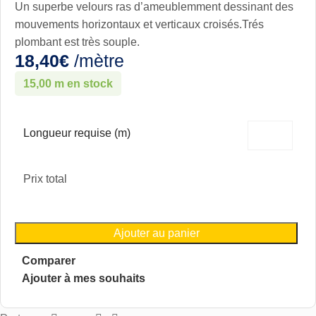
Un superbe velours ras d’ameublemment dessinant des
mouvements horizontaux et verticaux croisés.Trés
plombant est très souple.
18,40
€
/mètre
15,00 m en stock
Longueur requise (m)
Prix total
Ajouter au panier
Comparer
Ajouter à mes souhaits