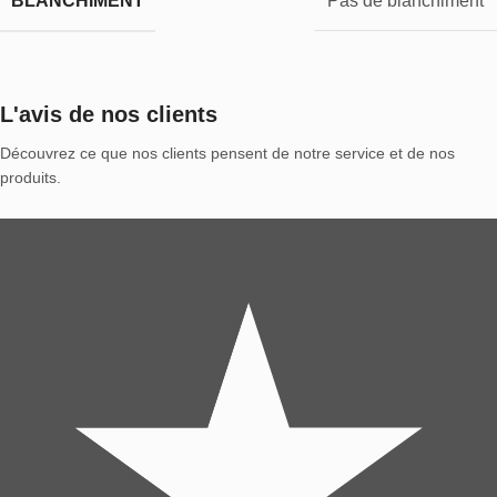
BLANCHIMENT
Pas de blanchiment
L'avis de nos clients
Découvrez ce que nos clients pensent de notre service et de nos
produits.