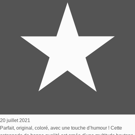
20 juillet 2021
Parfait, original, coloré, avec une touche d’humour ! Cette