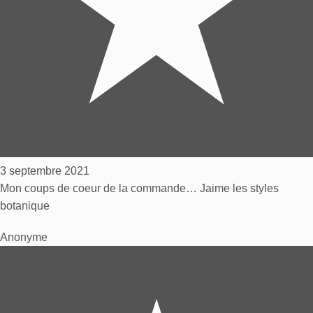
3 septembre 2021
Mon coups de coeur de la commande… Jaime les styles
botanique
Anonyme