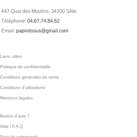
447 Quai des Moulins, 34200 Sète.
Téléphone:
04.67.74.84.62
Email:
papintissus@gmail.com
Liens utiles
Politique de confidentialité
Conditions générales de vente
Conditions d'utilisations
Mentions légales
Besoin d'aide ?
Aide / F.A.Q
Suivi de commande