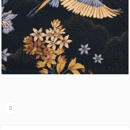
Cliquez pour aggrandir