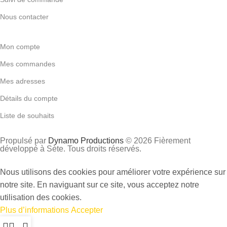
Nous contacter
Mon compte
Mes commandes
Mes adresses
Détails du compte
Liste de souhaits
Propulsé par
Dynamo Productions
© 2026 Fièrement
développé à Sète. Tous droits réservés.
Nous utilisons des cookies pour améliorer votre expérience sur
notre site. En naviguant sur ce site, vous acceptez notre
utilisation des cookies.
Plus d’informations
Accepter