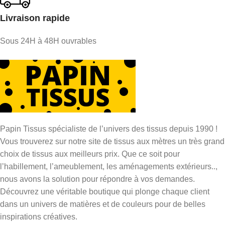
Livraison rapide
Sous 24H à 48H ouvrables
Papin Tissus spécialiste de l’univers des tissus depuis 1990 !
Vous trouverez sur notre site de tissus aux mètres un très grand
choix de tissus aux meilleurs prix. Que ce soit pour
l’habillement, l’ameublement, les aménagements extérieurs..,
nous avons la solution pour répondre à vos demandes.
Découvrez une véritable boutique qui plonge chaque client
dans un univers de matières et de couleurs pour de belles
inspirations créatives.