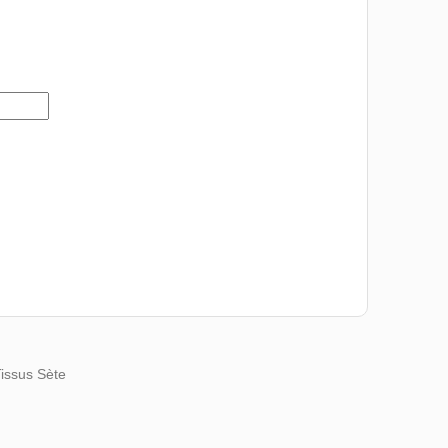
Tissus Sète